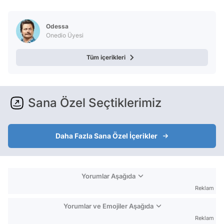
Test
Odessa
Onedio Üyesi
Tüm içerikleri
Sana Özel Seçtiklerimiz
Daha Fazla Sana Özel İçerikler
Yorumlar Aşağıda
Reklam
Yorumlar ve Emojiler Aşağıda
Reklam