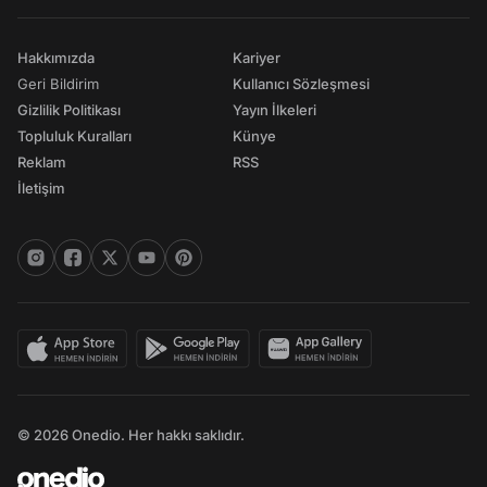
Hakkımızda
Kariyer
Geri Bildirim
Kullanıcı Sözleşmesi
Gizlilik Politikası
Yayın İlkeleri
Topluluk Kuralları
Künye
Reklam
RSS
İletişim
© 2026 Onedio. Her hakkı saklıdır.