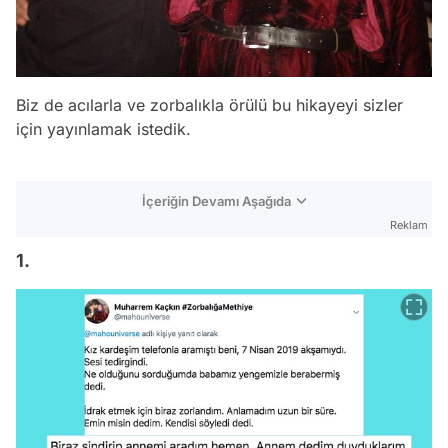
Biz de acılarla ve zorbalıkla örülü bu hikayeyi sizler
için yayınlamak istedik.
İçeriğin Devamı Aşağıda
Reklam
1.