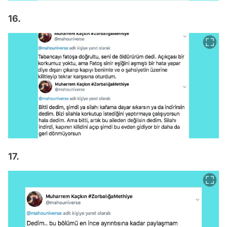
16.
17.