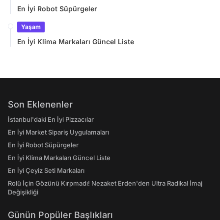
En İyi Robot Süpürgeler
Yaşam
En İyi Klima Markaları Güncel Liste
Son Eklenenler
İstanbul'daki En İyi Pizzacılar
En İyi Market Sipariş Uygulamaları
En İyi Robot Süpürgeler
En İyi Klima Markaları Güncel Liste
En İyi Çeyiz Seti Markaları
Rolü İçin Gözünü Kırpmadı! Nezaket Erden'den Ultra Radikal İmaj
Değişikliği
Günün Popüler Başlıkları