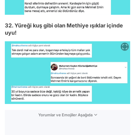
32. Yüreği kuş gibi olan Methiye ışıklar içinde
uyu!
Yorumlar ve Emojiler Aşağıda