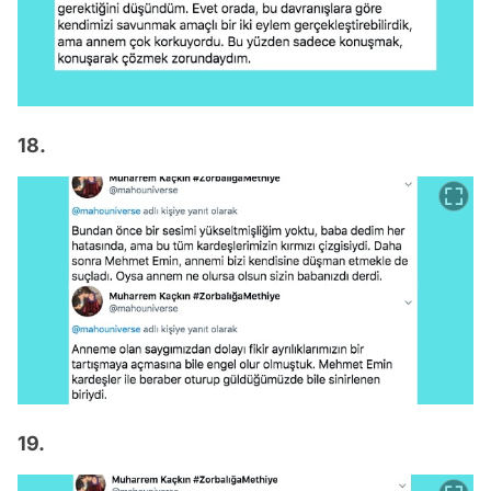
18.
19.