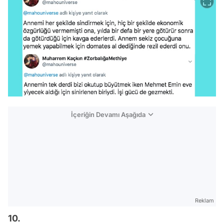
İçeriğin Devamı Aşağıda
Reklam
10.