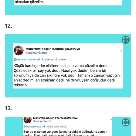
12.
13.