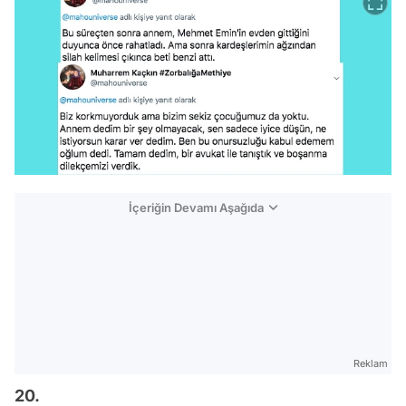
İçeriğin Devamı Aşağıda
Reklam
20.