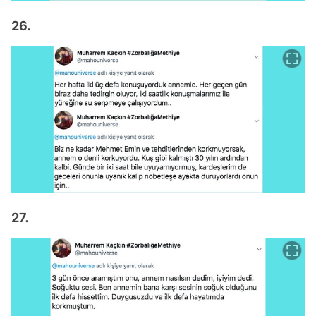
26.
27.