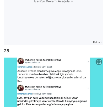
İçeriğin Devamı Aşağıda
Reklam
25.