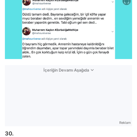
İçeriğin Devamı Aşağıda
Reklam
30.