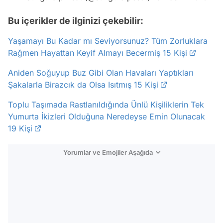
Bu içerikler de ilginizi çekebilir:
Yaşamayı Bu Kadar mı Seviyorsunuz? Tüm Zorluklara
Rağmen Hayattan Keyif Almayı Becermiş 15 Kişi
Aniden Soğuyup Buz Gibi Olan Havaları Yaptıkları
Şakalarla Birazcık da Olsa Isıtmış 15 Kişi
Toplu Taşımada Rastlanıldığında Ünlü Kişiliklerin Tek
Yumurta İkizleri Olduğuna Neredeyse Emin Olunacak
19 Kişi
Yorumlar ve Emojiler Aşağıda