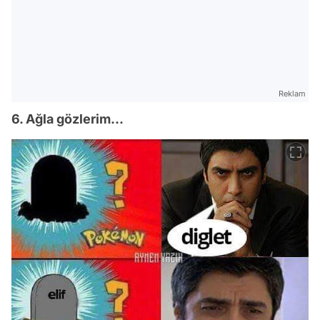
Reklam
6. Ağla gözlerim...