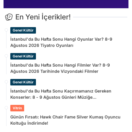
En Yeni İçerikler!
Genel Kültür
İstanbul'da Bu Hafta Sonu Hangi Oyunlar Var? 8-9
Ağustos 2026 Tiyatro Oyunları
Genel Kültür
İstanbul'da Bu Hafta Sonu Hangi Filmler Var? 8-9
Ağustos 2026 Tarihinde Vizyondaki Filmler
Genel Kültür
İstanbul'da Bu Hafta Sonu Kaçırmamanız Gereken
Konserler: 8 - 9 Ağustos Günleri Müziğe
Doyamayacaksınız!
Vitrin
Günün Fırsatı: Hawk Chair Fame Silver Kumaş Oyuncu
Koltuğu İndirimde!