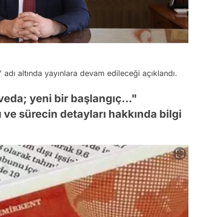
' adı altında yayınlara devam edileceği açıklandı.
veda; yeni bir başlangıç…"
 ve sürecin detayları hakkında bilgi