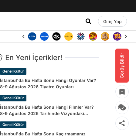
Giriş Yap
Görüş Bildir
En Yeni İçerikler!
Genel Kültür
İstanbul'da Bu Hafta Sonu Hangi Oyunlar Var?
8-9 Ağustos 2026 Tiyatro Oyunları
Genel Kültür
İstanbul'da Bu Hafta Sonu Hangi Filmler Var?
8-9 Ağustos 2026 Tarihinde Vizyondaki
Filmler
Genel Kültür
İstanbul'da Bu Hafta Sonu Kaçırmamanız