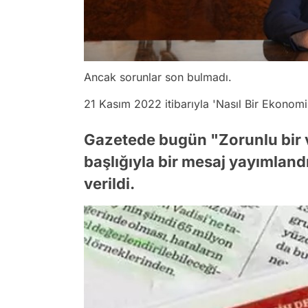
Ancak sorunlar son bulmadı.
21 Kasım 2022 itibarıyla 'Nasıl Bir Ekonomi
Gazetede bugün "Zorunlu bir 
başlığıyla bir mesaj yayımlandı
verildi.