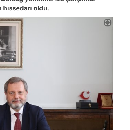
n hissedarı oldu.