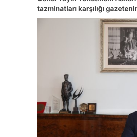
tazminatları karşılığı gazeteni