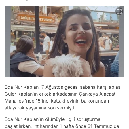
Eda Nur Kaplan, 7 Ağustos gecesi sabaha karşı ablası
Güler Kaplan'ın erkek arkadaşının Çankaya Alacaatlı
Mahallesi'nde 15'inci kattaki evinin balkonundan
atlayarak yaşamına son vermişti.
Eda Nur Kaplan'ın ölümüyle ilgili soruşturma
başlatılırken, intiharından 1 hafta önce 31 Temmuz'da