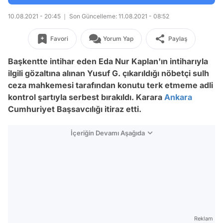
10.08.2021 - 20:45
Son Güncelleme: 11.08.2021 - 08:52
Favori
Yorum Yap
Paylaş
Başkentte intihar eden Eda Nur Kaplan'ın intiharıyla
ilgili gözaltına alınan Yusuf G. çıkarıldığı nöbetçi sulh
ceza mahkemesi tarafından konutu terk etmeme adli
kontrol şartıyla serbest bırakıldı. Karara
Ankara
Cumhuriyet Başsavcılığı itiraz etti.
İçeriğin Devamı Aşağıda
Reklam