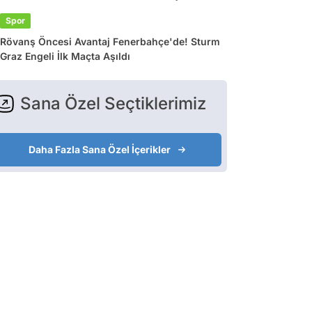
Spor
Rövanş Öncesi Avantaj Fenerbahçe'de! Sturm
Graz Engeli İlk Maçta Aşıldı
Sana Özel Seçtiklerimiz
Daha Fazla Sana Özel İçerikler