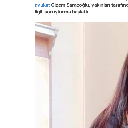
avukat
Gizem Saraçoğlu, yakınları tarafın
ilgili soruşturma başlattı.