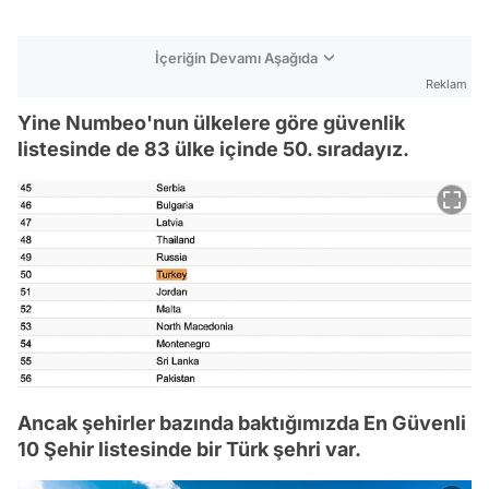
İçeriğin Devamı Aşağıda
Reklam
Yine Numbeo'nun ülkelere göre güvenlik
listesinde de 83 ülke içinde 50. sıradayız.
Ancak şehirler bazında baktığımızda En Güvenli
10 Şehir listesinde bir Türk şehri var.