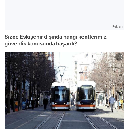
Reklam
Sizce Eskişehir dışında hangi kentlerimiz
güvenlik konusunda başarılı?
Video
Test