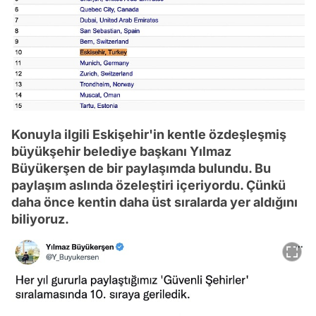
Konuyla ilgili Eskişehir'in kentle özdeşleşmiş
büyükşehir belediye başkanı Yılmaz
Büyükerşen de bir paylaşımda bulundu. Bu
paylaşım aslında özeleştiri içeriyordu. Çünkü
daha önce kentin daha üst sıralarda yer aldığını
biliyoruz.