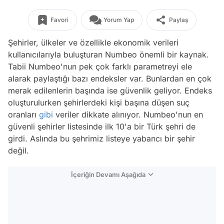
Favori
Yorum Yap
Paylaş
Şehirler, ülkeler ve özellikle ekonomik verileri
kullanıcılarıyla buluşturan Numbeo önemli bir kaynak.
Tabii Numbeo'nun pek çok farklı parametreyi ele
alarak paylaştığı bazı endeksler var. Bunlardan en çok
merak edilenlerin başında ise güvenlik geliyor. Endeks
oluşturulurken şehirlerdeki kişi başına düşen suç
oranları
gibi
veriler dikkate alınıyor. Numbeo'nun en
güvenli şehirler listesinde ilk 10'a bir Türk şehri de
girdi. Aslında bu şehrimiz listeye yabancı bir şehir
değil.
İçeriğin Devamı Aşağıda