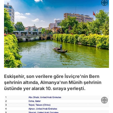
Eskişehir, son verilere göre İsviçre'nin Bern
şehrinin altında, Almanya'nın Münih şehrinin
üstünde yer alarak 10. sıraya yerleşti.