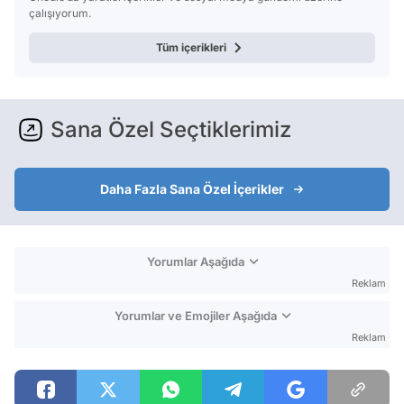
çalışıyorum.
Tüm içerikleri
Sana Özel Seçtiklerimiz
Daha Fazla Sana Özel İçerikler
Yorumlar Aşağıda
Reklam
Yorumlar ve Emojiler Aşağıda
Reklam