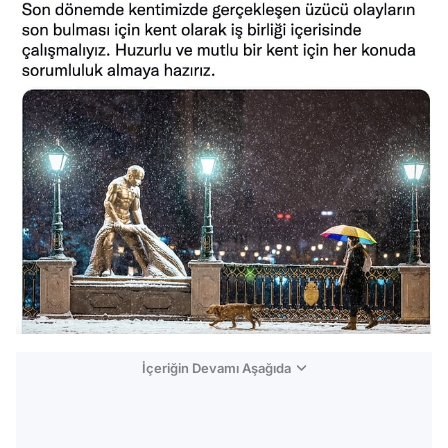
İçeriğin Devamı Aşağıda