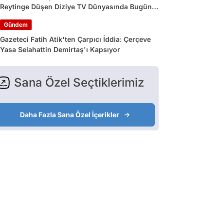
Reytinge Düşen Diziye TV Dünyasında Bugün
Yaşananlar
Gündem
Gazeteci Fatih Atik'ten Çarpıcı İddia: Çerçeve
Yasa Selahattin Demirtaş'ı Kapsıyor
Sana Özel Seçtiklerimiz
Daha Fazla Sana Özel İçerikler