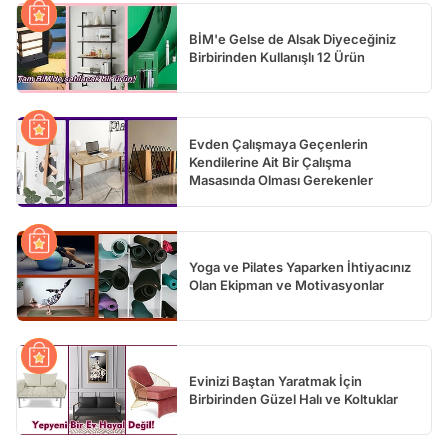
BİM'e Gelse de Alsak Diyeceğiniz
Birbirinden Kullanışlı 12 Ürün
Evden Çalışmaya Geçenlerin
Kendilerine Ait Bir Çalışma
Masasında Olması Gerekenler
Yoga ve Pilates Yaparken İhtiyacınız
Olan Ekipman ve Motivasyonlar
Evinizi Baştan Yaratmak İçin
Birbirinden Güzel Halı ve Koltuklar