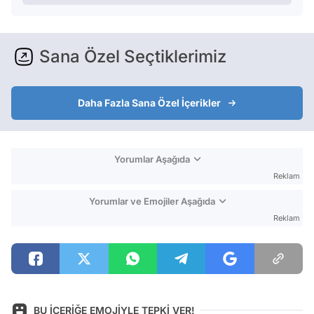
Sana Özel Seçtiklerimiz
Daha Fazla Sana Özel İçerikler
Yorumlar Aşağıda
Reklam
Yorumlar ve Emojiler Aşağıda
Reklam
BU İÇERİĞE EMOJİYLE TEPKİ VER!