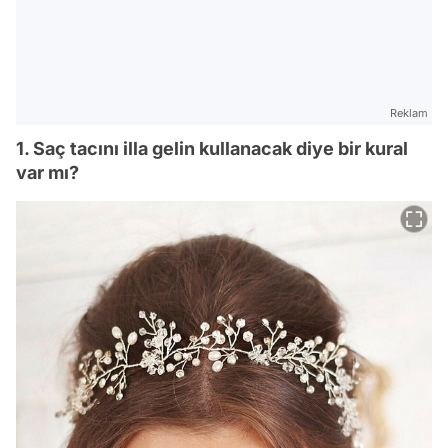
Reklam
1. Saç tacını illa gelin kullanacak diye bir kural
var mı?