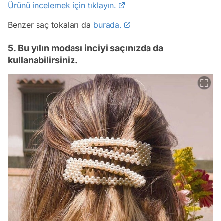
Ürünü incelemek için tıklayın.
Benzer saç tokaları da
burada.
5. Bu yılın modası inciyi saçınızda da
kullanabilirsiniz.