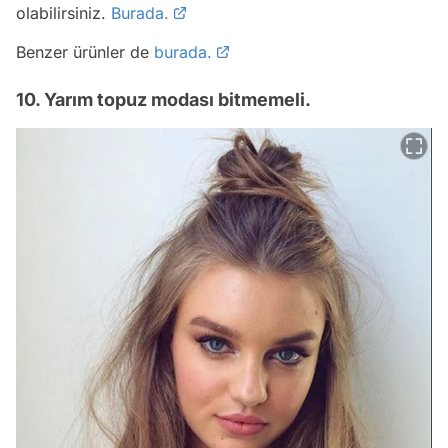
olabilirsiniz.
Burada.
Benzer ürünler de
burada.
10. Yarım topuz modası bitmemeli.