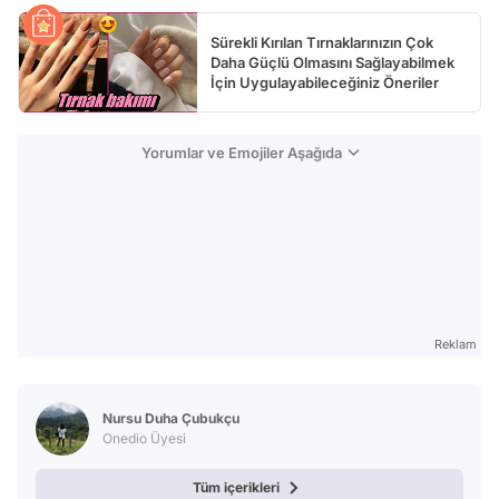
Sürekli Kırılan Tırnaklarınızın Çok
Daha Güçlü Olmasını Sağlayabilmek
İçin Uygulayabileceğiniz Öneriler
Yorumlar ve Emojiler Aşağıda
Reklam
Nursu Duha Çubukçu
Onedio Üyesi
Tüm içerikleri