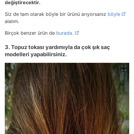
değiştirecektir.
Siz de tam olarak böyle bir ürünü arıyorsanız
böyle
alalım.
Birçok benzer ürün de
burada.
3. Topuz tokası yardımıyla da çok şık saç
modelleri yapabilirsiniz.