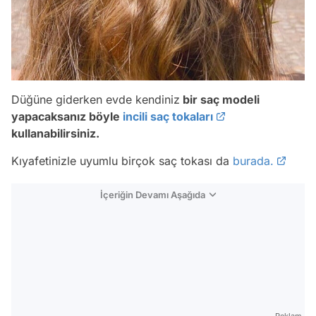
Düğüne giderken evde kendiniz
bir saç modeli
yapacaksanız böyle
incili saç tokaları
kullanabilirsiniz.
Kıyafetinizle uyumlu birçok saç tokası da
burada.
İçeriğin Devamı Aşağıda