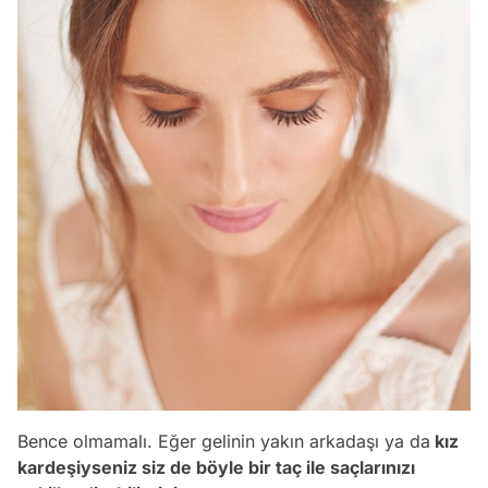
Bence olmamalı. Eğer gelinin yakın arkadaşı ya da
kız
kardeşiyseniz siz de böyle bir taç ile saçlarınızı