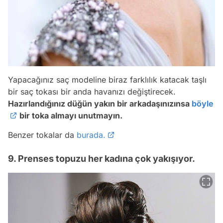
Yapacağınız saç modeline biraz farklılık katacak taşlı
bir saç tokası bir anda havanızı değiştirecek.
Hazırlandığınız düğün yakın bir arkadaşınızınsa
böyle
bir toka almayı unutmayın.
Benzer tokalar da
burada.
9. Prenses topuzu her kadına çok yakışıyor.