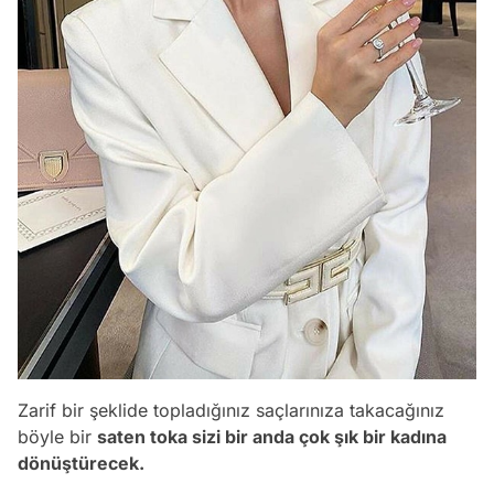
Zarif bir şeklide topladığınız saçlarınıza takacağınız
böyle bir
saten toka sizi bir anda çok şık bir kadına
dönüştürecek.