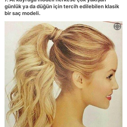
günlük ya da düğün için tercih edilebilen klasik
bir saç modeli.