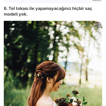
Reklam
6. Tel tokası ile yapamayacağınız hiçbir saç
modeli yok.