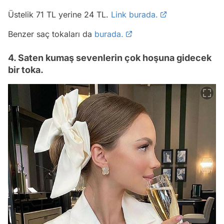
Üstelik 71 TL yerine 24 TL.
Link burada.
Benzer saç tokaları da
burada.
4. Saten kumaş sevenlerin çok hoşuna gidecek
bir toka.