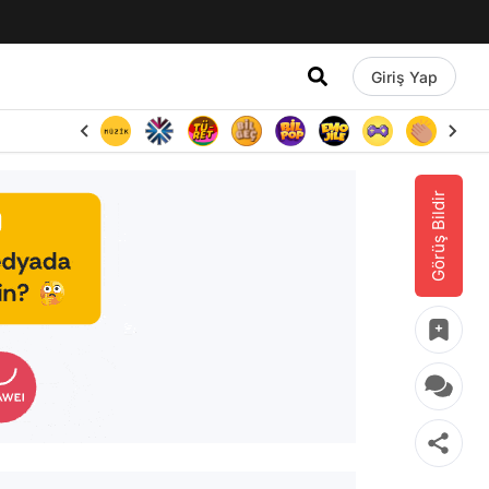
Giriş Yap
Görüş Bildir