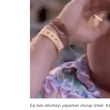
Eşi ben dövmeyi yaparken oturup izledi. 