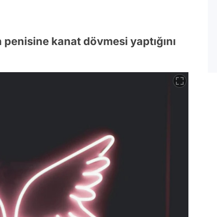
 penisine kanat dövmesi yaptığını