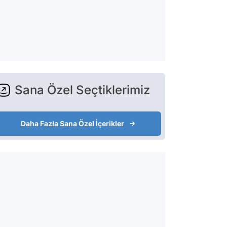
Sana Özel Seçtiklerimiz
Daha Fazla Sana Özel İçerikler