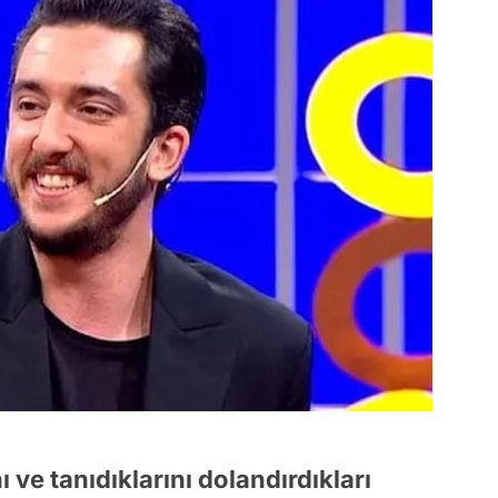
 ve tanıdıklarını dolandırdıkları