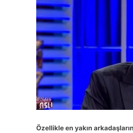
Özellikle en yakın arkadaşlarını