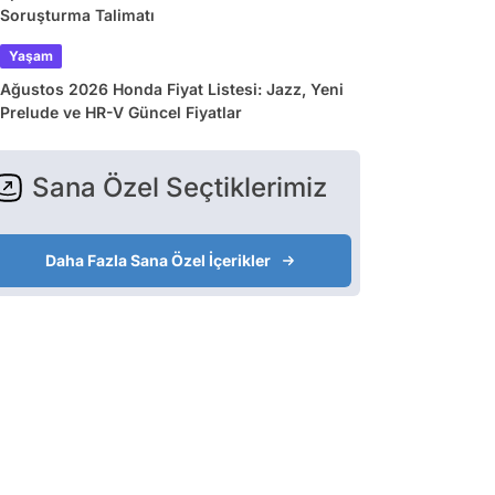
Soruşturma Talimatı
Yaşam
Ağustos 2026 Honda Fiyat Listesi: Jazz, Yeni
Prelude ve HR-V Güncel Fiyatlar
Sana Özel Seçtiklerimiz
Daha Fazla Sana Özel İçerikler