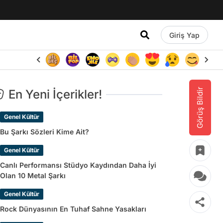
Giriş Yap
Görüş Bildir
En Yeni İçerikler!
Genel Kültür
Bu Şarkı Sözleri Kime Ait?
Genel Kültür
Canlı Performansı Stüdyo Kaydından Daha İyi
Olan 10 Metal Şarkı
Genel Kültür
Rock Dünyasının En Tuhaf Sahne Yasakları