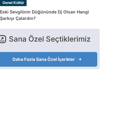
Genel Kültür
Eski Sevgilinin Düğününde Dj Olsan Hangi
Şarkıyı Çalardın?
Sana Özel Seçtiklerimiz
Daha Fazla Sana Özel İçerikler