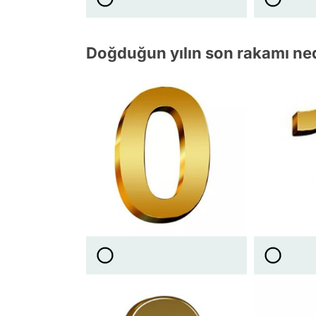
Doğduğun yılın son rakamı ne