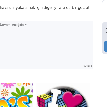
 havasını yakalamak için diğer yıllara da bir göz atın
n Devamı Aşağıda
Reklam