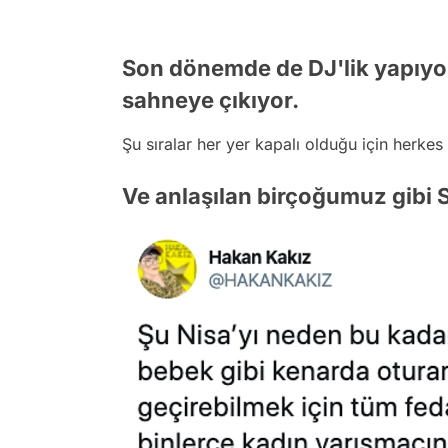
Son dönemde de DJ'lik yapıyor
sahneye çıkıyor.
Şu sıralar her yer kapalı olduğu için herkes
Ve anlaşılan birçoğumuz gibi S