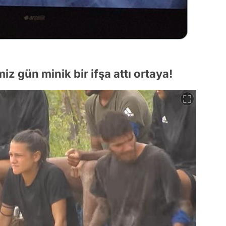
iz gün minik bir ifşa attı ortaya!