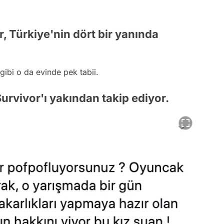
, Türkiye'nin dört bir yanında
gibi
o da evinde pek tabii.
urvivor'ı yakından takip ediyor.