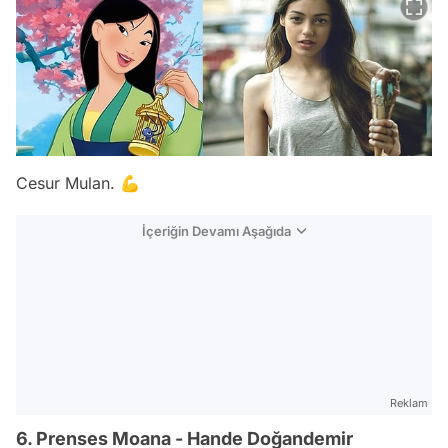
Cesur Mulan. 💪
İçeriğin Devamı Aşağıda
Reklam
6. Prenses Moana - Hande Doğandemir