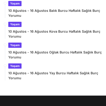
Yaşam
10 Ağustos - 16 Ağustos Balık Burcu Haftalık Sağlık Burç
Yorumu
Yaşam
10 Ağustos - 16 Ağustos Kova Burcu Haftalık Sağlık Burç
Yorumu
Yaşam
10 Ağustos - 16 Ağustos Oğlak Burcu Haftalık Sağlık Burç
Yorumu
Yaşam
10 Ağustos - 16 Ağustos Yay Burcu Haftalık Sağlık Burç
Yorumu