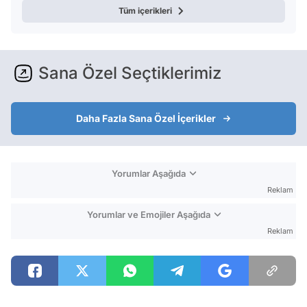
Tüm içerikleri
Sana Özel Seçtiklerimiz
Daha Fazla Sana Özel İçerikler
Yorumlar Aşağıda
Reklam
Yorumlar ve Emojiler Aşağıda
Reklam