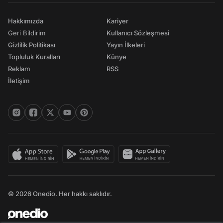
Hakkımızda
Kariyer
Geri Bildirim
Kullanıcı Sözleşmesi
Gizlilik Politikası
Yayın İlkeleri
Topluluk Kuralları
Künye
Reklam
RSS
İletişim
© 2026 Onedio. Her hakkı saklıdır.