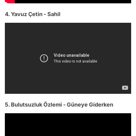
4. Yavuz Çetin - Sahil
5. Bulutsuzluk Özlemi - Güneye Giderken