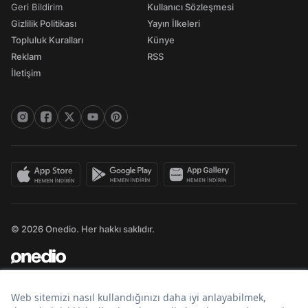
Geri Bildirim
Kullanıcı Sözleşmesi
Gizlilik Politikası
Yayın İlkeleri
Topluluk Kuralları
Künye
Reklam
RSS
İletişim
© 2026 Onedio. Her hakkı saklıdır.
Bir
markasıdır.