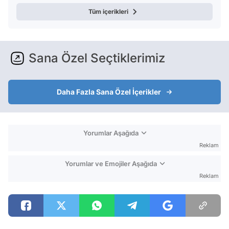
Tüm içerikleri
Sana Özel Seçtiklerimiz
Daha Fazla Sana Özel İçerikler
Yorumlar Aşağıda
Reklam
Yorumlar ve Emojiler Aşağıda
Reklam