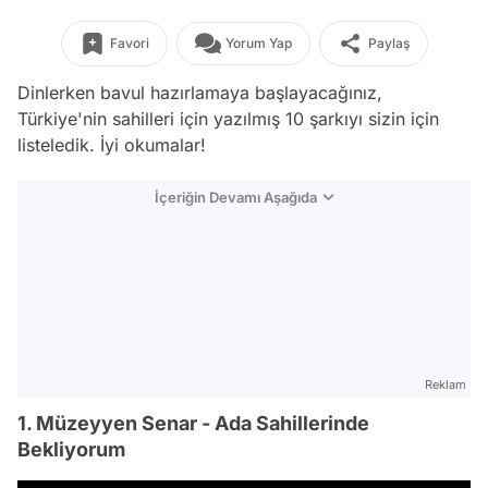
Favori
Yorum Yap
Paylaş
Dinlerken bavul hazırlamaya başlayacağınız,
Türkiye'nin sahilleri için yazılmış 10 şarkıyı sizin için
listeledik. İyi okumalar!
İçeriğin Devamı Aşağıda
Reklam
1. Müzeyyen Senar - Ada Sahillerinde
Bekliyorum