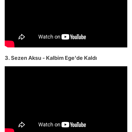
3. Sezen Aksu - Kalbim Ege'de Kaldı