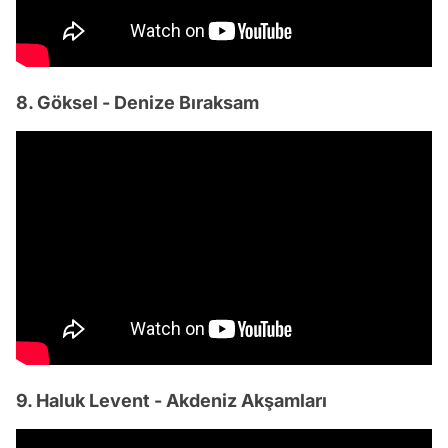
8. Göksel - Denize Bıraksam
9. Haluk Levent - Akdeniz Akşamları