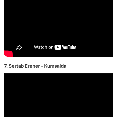
7. Sertab Erener - Kumsalda