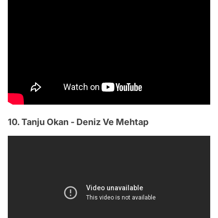
10. Tanju Okan - Deniz Ve Mehtap