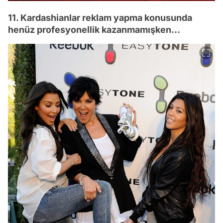
11. Kardashianlar reklam yapma konusunda
henüz profesyonellik kazanmamışken...