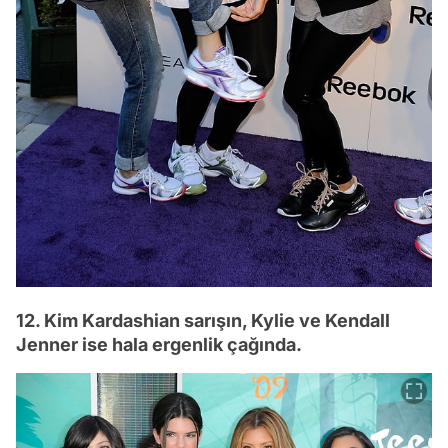
12. Kim Kardashian sarışın, Kylie ve Kendall
Jenner ise hala ergenlik çağında.