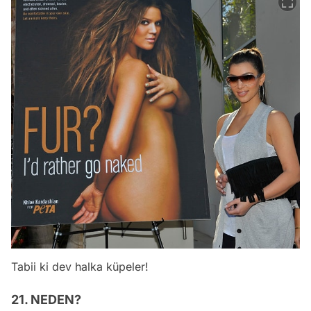
Tabii ki dev halka küpeler!
21. NEDEN?