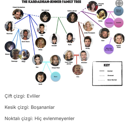
Çift çizgi: Evliler
Kesik çizgi: Boşananlar
Noktalı çizgi: Hiç evlenmeyenler