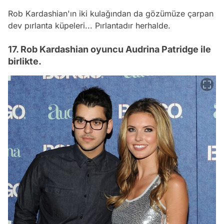
Rob Kardashian'ın iki kulağından da gözümüze çarpan
dev pırlanta küpeleri... Pırlantadır herhalde.
17. Rob Kardashian oyuncu Audrina Patridge ile
birlikte.