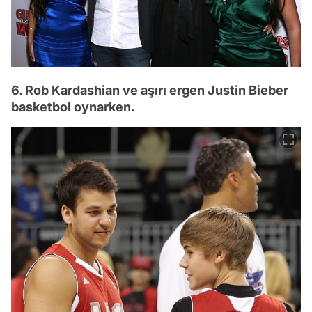
6. Rob Kardashian ve aşırı ergen Justin Bieber
basketbol oynarken.