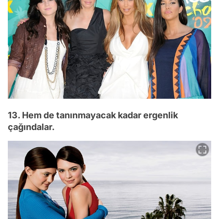
13. Hem de tanınmayacak kadar ergenlik
çağındalar.