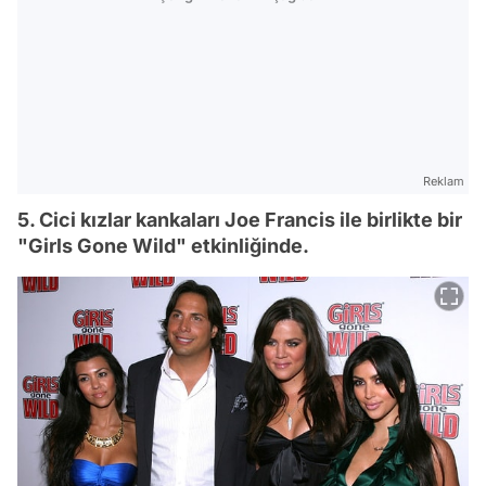
Reklam
5. Cici kızlar kankaları Joe Francis ile birlikte bir
"Girls Gone Wild" etkinliğinde.