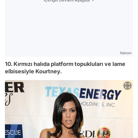
Reklam
10. Kırmızı halıda platform topukluları ve lame
elbisesiyle Kourtney.