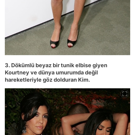
3. Dökümlü beyaz bir tunik elbise giyen
Kourtney ve dünya umurumda değil
hareketleriyle göz dolduran Kim.