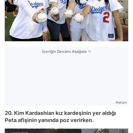
İçeriğin Devamı Aşağıda
Reklam
20. Kim Kardashian kız kardeşinin yer aldığı
Peta afişinin yanında poz verirken.