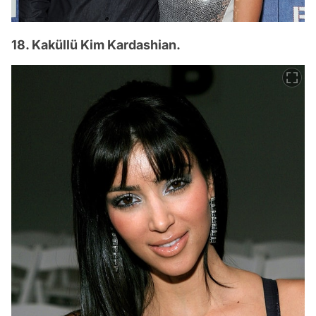
18. Kaküllü Kim Kardashian.