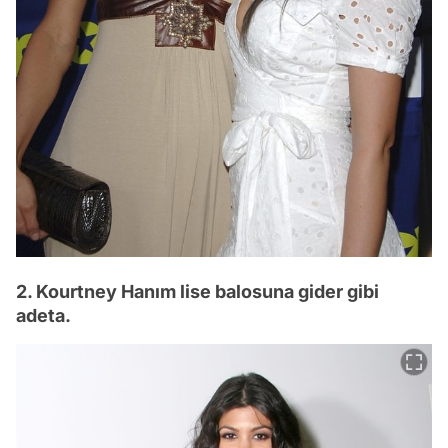
2. Kourtney Hanım lise balosuna gider gibi
adeta.