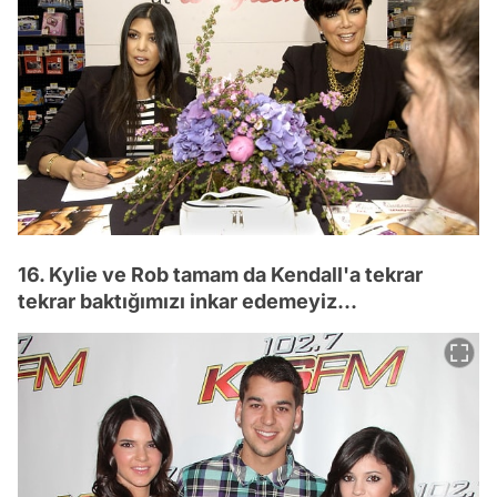
16. Kylie ve Rob tamam da Kendall'a tekrar
tekrar baktığımızı inkar edemeyiz...