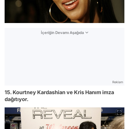
İçeriğin Devamı Aşağıda
Reklam
15. Kourtney Kardashian ve Kris Hanım imza
dağıtıyor.