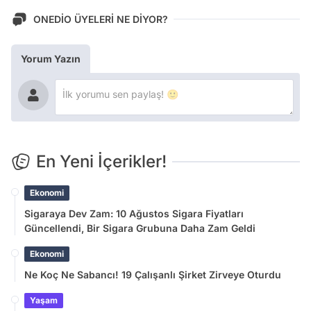
ONEDİO ÜYELERİ NE DİYOR?
Yorum Yazın
En Yeni İçerikler!
Ekonomi
Sigaraya Dev Zam: 10 Ağustos Sigara Fiyatları
Güncellendi, Bir Sigara Grubuna Daha Zam Geldi
Ekonomi
Ne Koç Ne Sabancı! 19 Çalışanlı Şirket Zirveye Oturdu
Yaşam