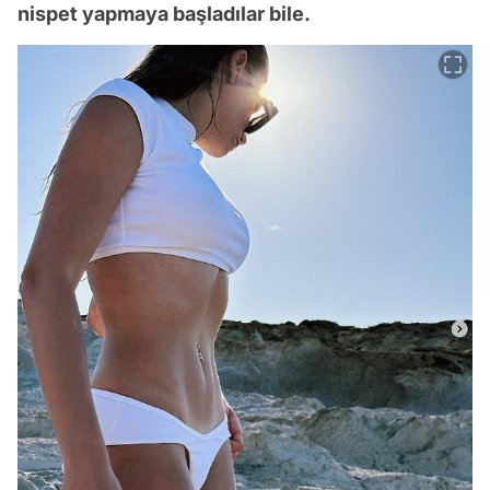
nispet yapmaya başladılar bile.