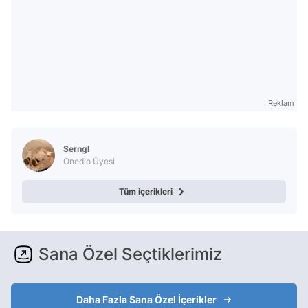
Reklam
Serngl
Onedio Üyesi
Tüm içerikleri
Sana Özel Seçtiklerimiz
Daha Fazla Sana Özel İçerikler