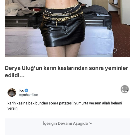
Derya Uluğ'un karın kaslarından sonra yeminler
edildi...
İçeriğin Devamı Aşağıda