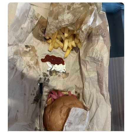
Video
Test