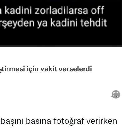
tirmesi için vakit verselerdi