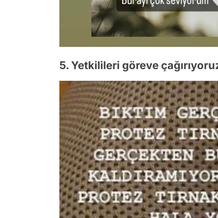
5. Yetkilileri göreve çağırıyoru