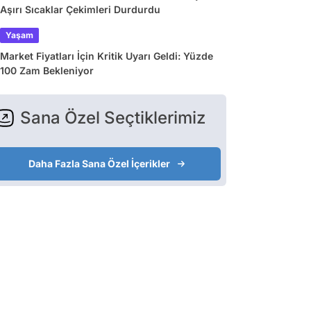
Aşırı Sıcaklar Çekimleri Durdurdu
Yaşam
Market Fiyatları İçin Kritik Uyarı Geldi: Yüzde
100 Zam Bekleniyor
Sana Özel Seçtiklerimiz
Daha Fazla Sana Özel İçerikler