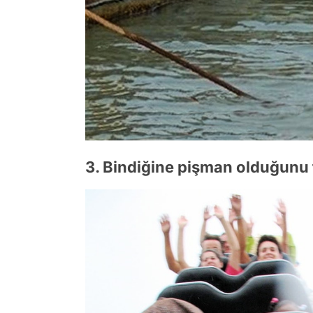
3. Bindiğine pişman olduğunu fa