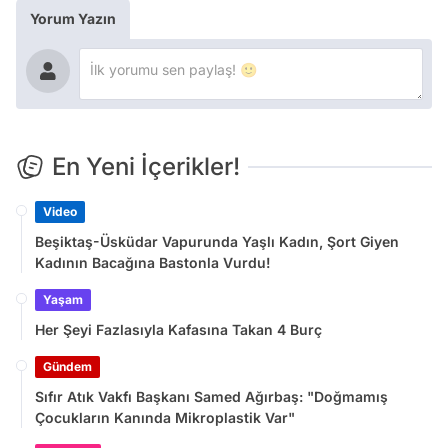
Yorum Yazın
En Yeni İçerikler!
Video
Beşiktaş-Üsküdar Vapurunda Yaşlı Kadın, Şort Giyen
Kadının Bacağına Bastonla Vurdu!
Yaşam
Her Şeyi Fazlasıyla Kafasına Takan 4 Burç
Gündem
Sıfır Atık Vakfı Başkanı Samed Ağırbaş: "Doğmamış
Çocukların Kanında Mikroplastik Var"