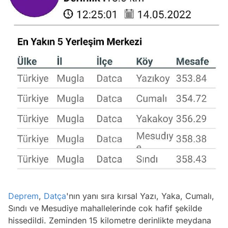
Deprem
,
Datça
'nın yanı sıra kırsal Yazı, Yaka, Cumalı,
Sındı ve Mesudiye mahallelerinde cok hafif şekilde
hissedildi. Zeminden 15 kilometre derinlikte meydana