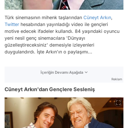
Türk sinemasının mihenk taşlarından
Cüneyt Arkın
,
Twitter
hesabından yayınladığı video ile gençleri
motive edecek ifadeler kullandı. 84 yaşındaki oyuncu
yeni nesil genç sinemacılara 'Dünyayı
güzelleştireceksiniz' demesiyle izleyenleri
duygulandırdı. İşte Arkın'ın o paylaşımı...
İçeriğin Devamı Aşağıda
Reklam
Cüneyt Arkın'dan Gençlere Sesleniş