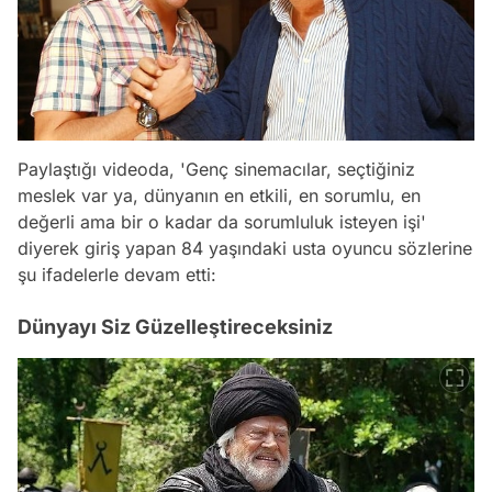
Paylaştığı videoda, 'Genç sinemacılar, seçtiğiniz
meslek var ya, dünyanın en etkili, en sorumlu, en
değerli ama bir o kadar da sorumluluk isteyen işi'
diyerek giriş yapan 84 yaşındaki usta oyuncu sözlerine
şu ifadelerle devam etti:
Dünyayı Siz Güzelleştireceksiniz