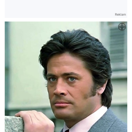
Reklam