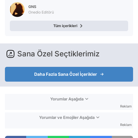
GNS
Onedio Editörü
Tüm içerikleri
Sana Özel Seçtiklerimiz
Daha Fazla Sana Özel İçerikler
Yorumlar Aşağıda
Reklam
Yorumlar ve Emojiler Aşağıda
Reklam