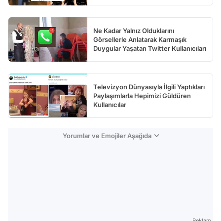
Ne Kadar Yalnız Olduklarını
Görsellerle Anlatarak Karmaşık
Duygular Yaşatan Twitter Kullanıcıları
Televizyon Dünyasıyla İlgili Yaptıkları
Paylaşımlarla Hepimizi Güldüren
Kullanıcılar
Yorumlar ve Emojiler Aşağıda
Reklam