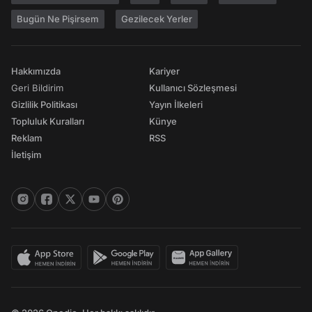
Bugün Ne Pişirsem
Gezilecek Yerler
Hakkımızda
Kariyer
Geri Bildirim
Kullanıcı Sözleşmesi
Gizlilik Politikası
Yayın İlkeleri
Topluluk Kuralları
Künye
Reklam
RSS
İletişim