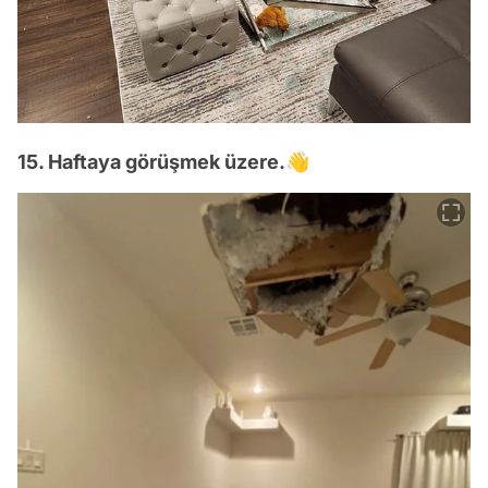
15. Haftaya görüşmek üzere.👋