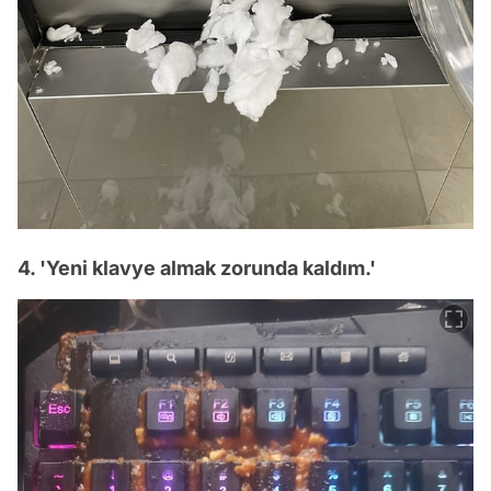
4. 'Yeni klavye almak zorunda kaldım.'