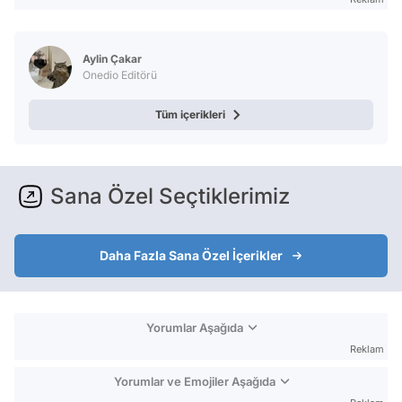
Aylin Çakar
Onedio Editörü
Tüm içerikleri
Sana Özel Seçtiklerimiz
Daha Fazla Sana Özel İçerikler
Yorumlar Aşağıda
Reklam
Yorumlar ve Emojiler Aşağıda