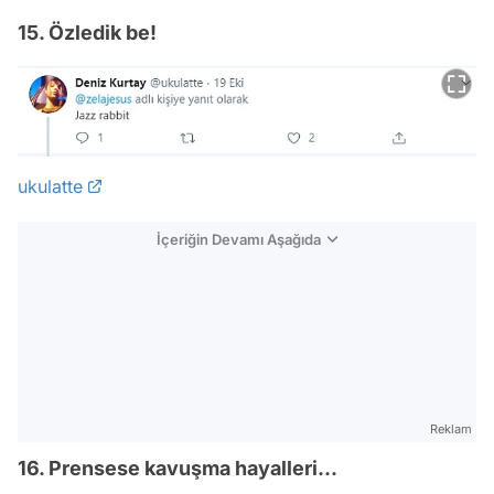
15. Özledik be!
ukulatte
İçeriğin Devamı Aşağıda
Reklam
16. Prensese kavuşma hayalleri...