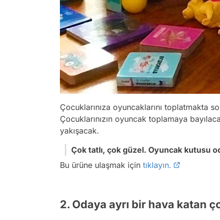
Çocuklarınıza oyuncaklarını toplatmakta so
Çocuklarınızın oyuncak toplamaya bayılac
yakışacak.
Çok tatlı, çok güzel. Oyuncak kutusu o
Bu ürüne ulaşmak için
tıklayın.
2. Odaya ayrı bir hava katan ço