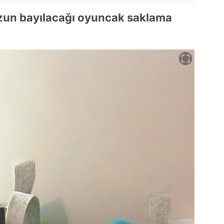
uzun bayılacağı oyuncak saklama