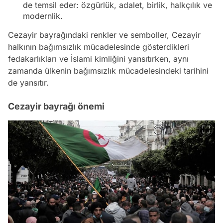
de temsil eder: özgürlük, adalet, birlik, halkçılık ve
modernlik.
Cezayir bayrağındaki renkler ve semboller, Cezayir
halkının bağımsızlık mücadelesinde gösterdikleri
fedakarlıkları ve İslami kimliğini yansıtırken, aynı
zamanda ülkenin bağımsızlık mücadelesindeki tarihini
de yansıtır.
Cezayir bayrağı önemi