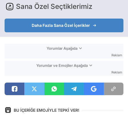
Sana Özel Seçtiklerimiz
Daha Fazla Sana Özel İçerikler
Yorumlar Aşağıda
Reklam
Yorumlar ve Emojiler Aşağıda
Reklam
BU İÇERİĞE EMOJİYLE TEPKİ VER!