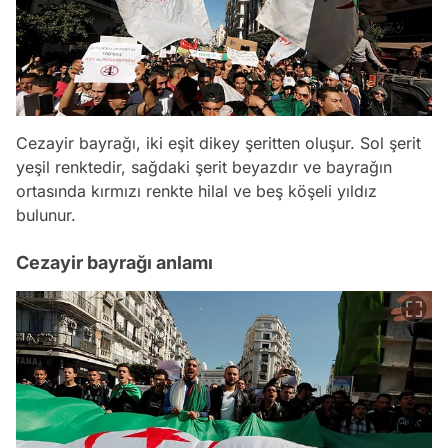
Cezayir bayrağı, iki eşit dikey şeritten oluşur. Sol şerit
yeşil renktedir, sağdaki şerit beyazdır ve bayrağın
ortasında kırmızı renkte hilal ve beş köşeli yıldız
bulunur.
Cezayir bayrağı anlamı