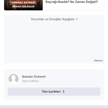
Bayrağı Nasıldı? Ne Zaman Değişti?
Yorumlar ve Emojiler Aşağıda
Reklam
Bahadır Özdemir
Spor Editörü
Tüm içerikleri