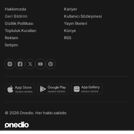
Hakkımızda
Kariyer
Geri Bildirim
Kullanıcı Sözleşmesi
Gizlilik Politikası
Yayın İlkeleri
Topluluk Kuralları
Künye
Reklam
RSS
İletişim
© 2026 Onedio. Her hakkı saklıdır.