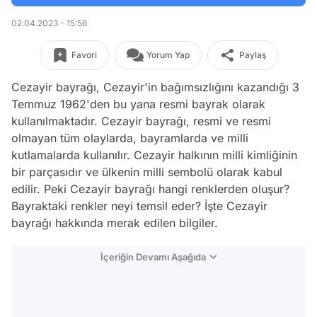
02.04.2023 - 15:56
Favori
Yorum Yap
Paylaş
Cezayir bayrağı, Cezayir'in bağımsızlığını kazandığı 3
Temmuz 1962'den bu yana resmi bayrak olarak
kullanılmaktadır. Cezayir bayrağı, resmi ve resmi
olmayan tüm olaylarda, bayramlarda ve milli
kutlamalarda kullanılır. Cezayir halkının milli kimliğinin
bir parçasıdır ve ülkenin milli sembolü olarak kabul
edilir. Peki Cezayir bayrağı hangi renklerden oluşur?
Bayraktaki renkler neyi temsil eder? İşte Cezayir
bayrağı hakkında merak edilen bilgiler.
İçeriğin Devamı Aşağıda