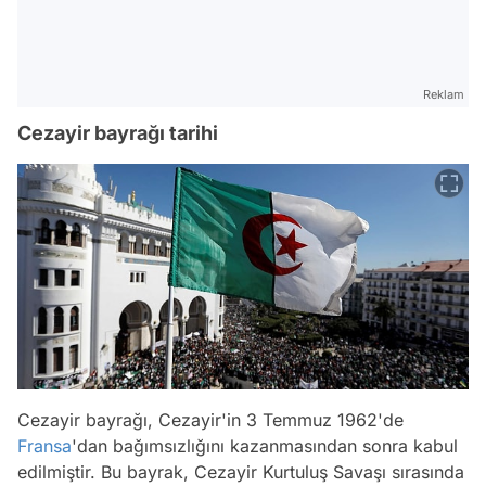
Reklam
Cezayir bayrağı tarihi
Cezayir bayrağı, Cezayir'in 3 Temmuz 1962'de
Fransa
'dan bağımsızlığını kazanmasından sonra kabul
edilmiştir. Bu bayrak, Cezayir Kurtuluş Savaşı sırasında