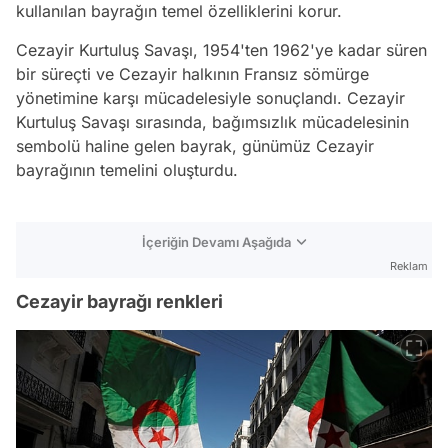
kullanılan bayrağın temel özelliklerini korur.
Cezayir Kurtuluş Savaşı, 1954'ten 1962'ye kadar süren
bir süreçti ve Cezayir halkının Fransız sömürge
yönetimine karşı mücadelesiyle sonuçlandı. Cezayir
Kurtuluş Savaşı sırasında, bağımsızlık mücadelesinin
sembolü haline gelen bayrak, günümüz Cezayir
bayrağının temelini oluşturdu.
İçeriğin Devamı Aşağıda
Reklam
Cezayir bayrağı renkleri