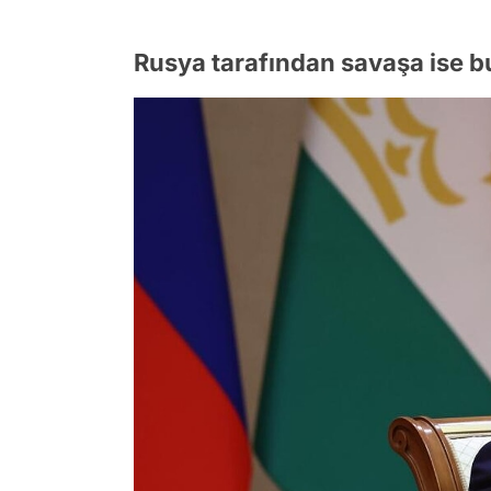
Rusya tarafından savaşa ise bu