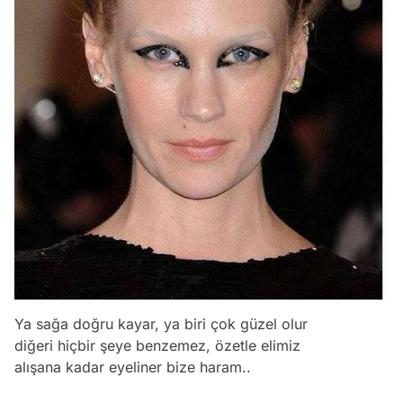
Ya sağa doğru kayar, ya biri çok güzel olur
diğeri hiçbir şeye benzemez, özetle elimiz
alışana kadar eyeliner bize haram..