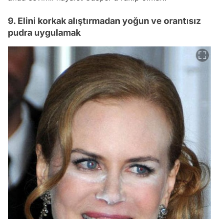
9. Elini korkak alıştırmadan yoğun ve orantısız
pudra uygulamak