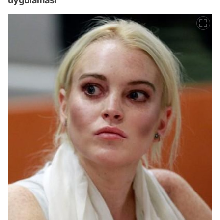
uygulaması