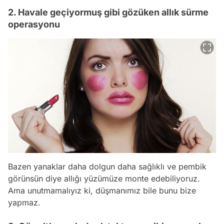
2. Havale geçiyormuş gibi gözüken allık sürme
operasyonu
Bazen yanaklar daha dolgun daha sağlıklı ve pembik
görünsün diye allığı yüzümüze monte edebiliyoruz.
Ama unutmamalıyız ki, düşmanımız bile bunu bize
yapmaz.