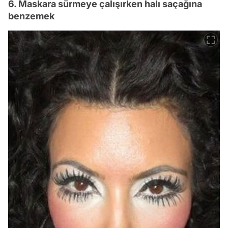
6. Maskara sürmeye çalışırken halı saçağına
benzemek