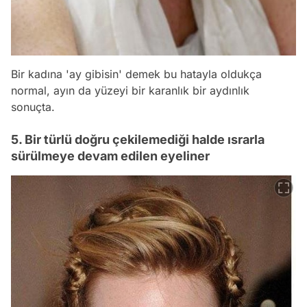
Bir kadına 'ay gibisin' demek bu hatayla oldukça
normal, ayın da yüzeyi bir karanlık bir aydınlık
sonuçta.
5. Bir türlü doğru çekilemediği halde ısrarla
sürülmeye devam edilen eyeliner