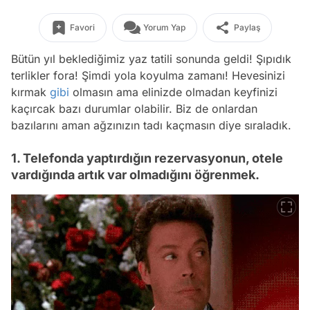
Favori
Yorum Yap
Paylaş
Bütün yıl beklediğimiz yaz tatili sonunda geldi! Şıpıdık
terlikler fora! Şimdi yola koyulma zamanı! Hevesinizi
kırmak
gibi
olmasın ama elinizde olmadan keyfinizi
kaçırcak bazı durumlar olabilir. Biz de onlardan
bazılarını aman ağzınızın tadı kaçmasın diye sıraladık.
1. Telefonda yaptırdığın rezervasyonun, otele
vardığında artık var olmadığını öğrenmek.