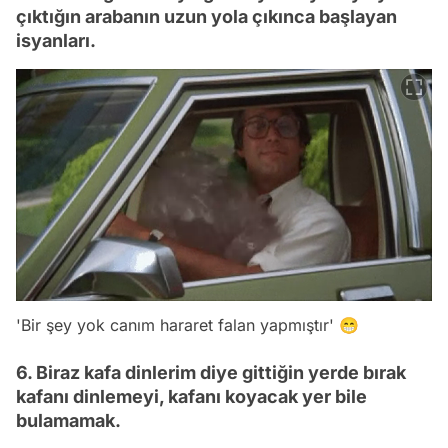
çıktığın arabanın uzun yola çıkınca başlayan
isyanları.
'Bir şey yok canım hararet falan yapmıştır' 😁
6. Biraz kafa dinlerim diye gittiğin yerde bırak
kafanı dinlemeyi, kafanı koyacak yer bile
bulamamak.