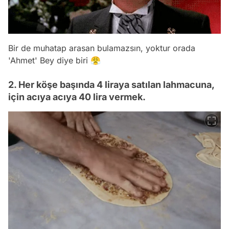
Bir de muhatap arasan bulamazsın, yoktur orada
'Ahmet' Bey diye biri 😤
2. Her köşe başında 4 liraya satılan lahmacuna,
için acıya acıya 40 lira vermek.