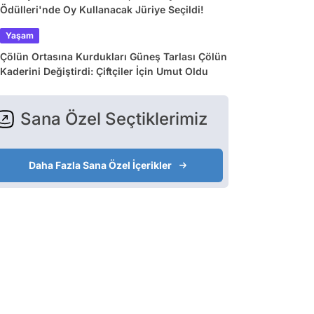
Ödülleri'nde Oy Kullanacak Jüriye Seçildi!
Yaşam
Çölün Ortasına Kurdukları Güneş Tarlası Çölün
Kaderini Değiştirdi: Çiftçiler İçin Umut Oldu
Sana Özel Seçtiklerimiz
Daha Fazla Sana Özel İçerikler