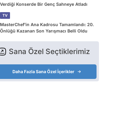
Verdiği Konserde Bir Genç Sahneye Atladı
TV
MasterChef’in Ana Kadrosu Tamamlandı: 20.
Önlüğü Kazanan Son Yarışmacı Belli Oldu
Sana Özel Seçtiklerimiz
Daha Fazla Sana Özel İçerikler