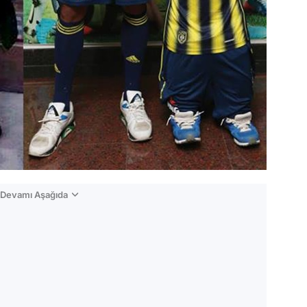
n Devamı Aşağıda