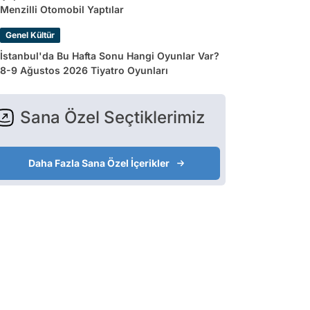
Menzilli Otomobil Yaptılar
Genel Kültür
İstanbul'da Bu Hafta Sonu Hangi Oyunlar Var?
8-9 Ağustos 2026 Tiyatro Oyunları
Sana Özel Seçtiklerimiz
Daha Fazla Sana Özel İçerikler