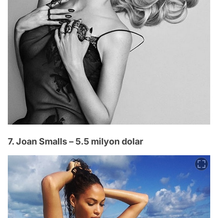
7. Joan Smalls – 5.5 milyon dolar