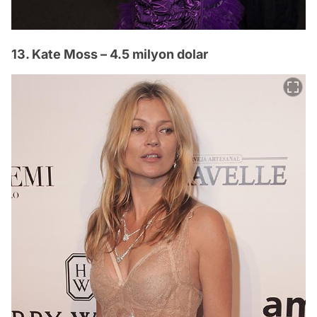
13. Kate Moss – 4.5 milyon dolar