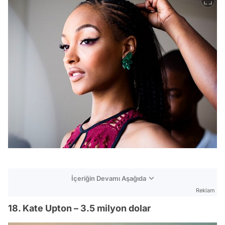
İçeriğin Devamı Aşağıda
Reklam
18. Kate Upton – 3.5 milyon dolar