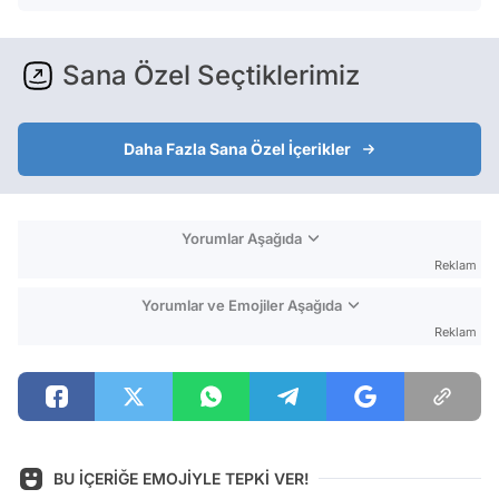
Sana Özel Seçtiklerimiz
Daha Fazla Sana Özel İçerikler
Yorumlar Aşağıda
Reklam
Yorumlar ve Emojiler Aşağıda
Reklam
BU İÇERİĞE EMOJİYLE TEPKİ VER!