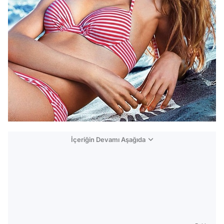
İçeriğin Devamı Aşağıda