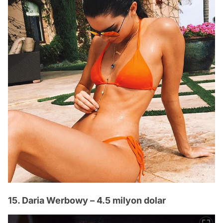
15. Daria Werbowy – 4.5 milyon dolar