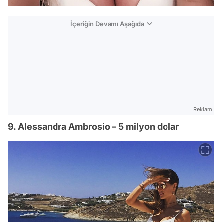
İçeriğin Devamı Aşağıda
Reklam
9. Alessandra Ambrosio – 5 milyon dolar