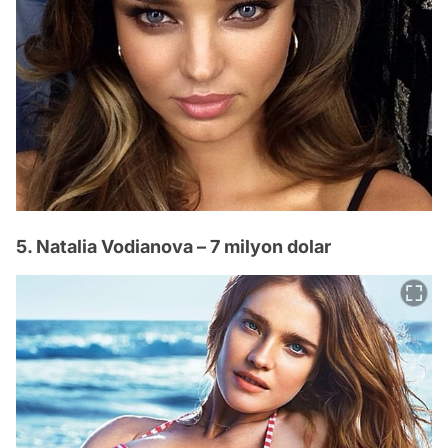
5. Natalia Vodianova – 7 milyon dolar