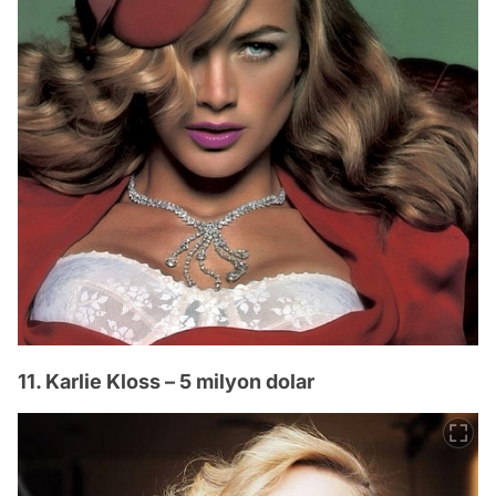
11. Karlie Kloss – 5 milyon dolar