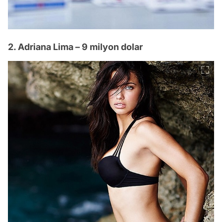
2. Adriana Lima – 9 milyon dolar