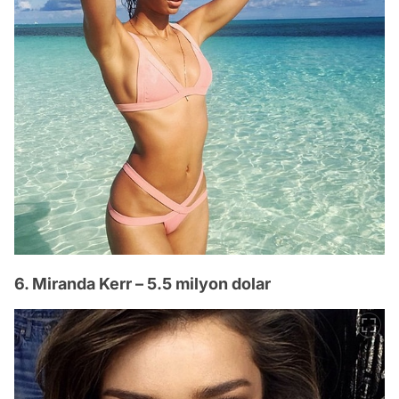
6. Miranda Kerr – 5.5 milyon dolar