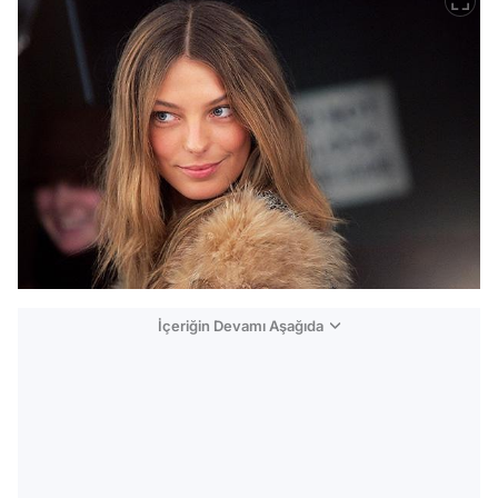
İçeriğin Devamı Aşağıda