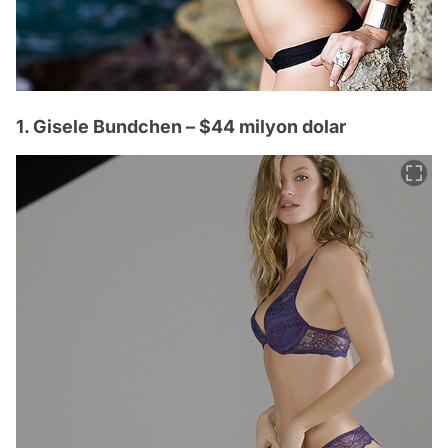
1. Gisele Bundchen – $44 milyon dolar