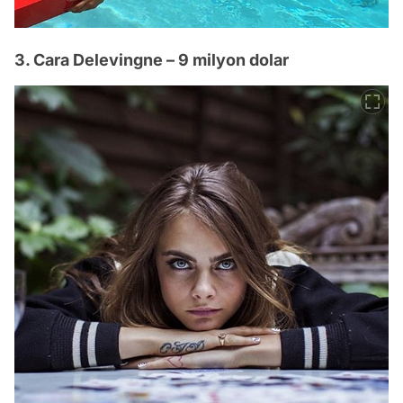
3. Cara Delevingne – 9 milyon dolar