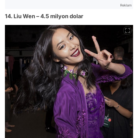
Reklam
14. Liu Wen – 4.5 milyon dolar