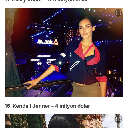
16. Kendall Jenner – 4 milyon dolar