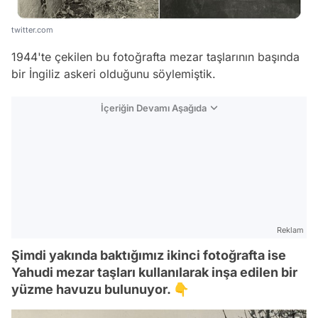
twitter.com
1944'te çekilen bu fotoğrafta mezar taşlarının başında
bir İngiliz askeri olduğunu söylemiştik.
İçeriğin Devamı Aşağıda
Reklam
Şimdi yakında baktığımız ikinci fotoğrafta ise
Yahudi mezar taşları kullanılarak inşa edilen bir
yüzme havuzu bulunuyor. 👇