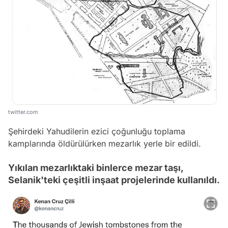
twitter.com
Şehirdeki Yahudilerin ezici çoğunluğu toplama
kamplarında öldürülürken mezarlık yerle bir edildi.
Yıkılan mezarlıktaki binlerce mezar taşı,
Selanik'teki çeşitli inşaat projelerinde kullanıldı.