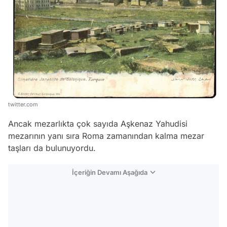
twitter.com
Ancak mezarlıkta çok sayıda Aşkenaz Yahudisi
mezarının yanı sıra Roma zamanından kalma mezar
taşları da bulunuyordu.
İçeriğin Devamı Aşağıda