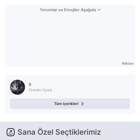
Yorumlar ve Emojiler Aşağıda
Reklam
S
Onedio Üyesi
Tüm içerikleri
Sana Özel Seçtiklerimiz