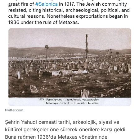
twitter.com
Şehrin Yahudi cemaati tarihi, arkeolojik, siyasi ve
kültürel gerekçeler öne sürerek önerilere karşı geldi.
Buna rağmen 1936'da Metaxas yönetiminde