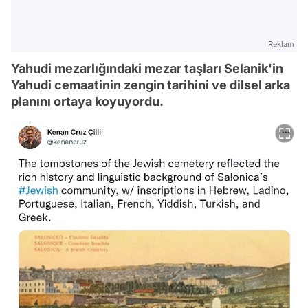
Reklam
Yahudi mezarlığındaki mezar taşları Selanik'in
Yahudi cemaatinin zengin tarihini ve dilsel arka
planını ortaya koyuyordu.