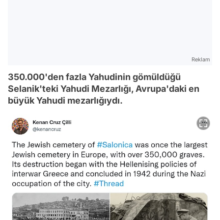
Reklam
350.000'den fazla Yahudinin gömüldüğü
Selanik'teki Yahudi Mezarlığı, Avrupa'daki en
büyük Yahudi mezarlığıydı.