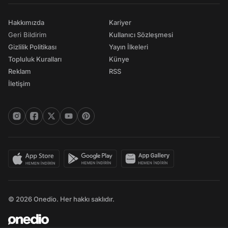
Hakkımızda
Kariyer
Geri Bildirim
Kullanıcı Sözleşmesi
Gizlilik Politikası
Yayın İlkeleri
Topluluk Kuralları
Künye
Reklam
RSS
İletişim
© 2026 Onedio. Her hakkı saklıdır.