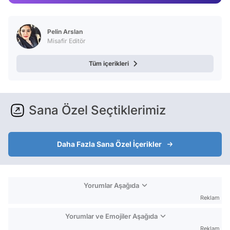
Video
Test
Pelin Arslan
Misafir Editör
Tüm içerikleri
Sana Özel Seçtiklerimiz
Daha Fazla Sana Özel İçerikler
Yorumlar Aşağıda
Reklam
Yorumlar ve Emojiler Aşağıda
Reklam