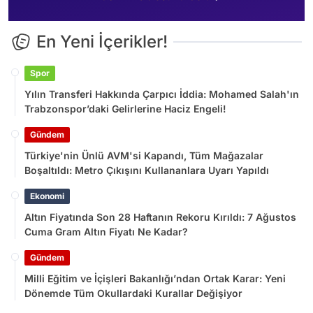
En Yeni İçerikler!
Spor
Yılın Transferi Hakkında Çarpıcı İddia: Mohamed Salah'ın
Trabzonspor’daki Gelirlerine Haciz Engeli!
Gündem
Türkiye'nin Ünlü AVM'si Kapandı, Tüm Mağazalar
Boşaltıldı: Metro Çıkışını Kullananlara Uyarı Yapıldı
Ekonomi
Altın Fiyatında Son 28 Haftanın Rekoru Kırıldı: 7 Ağustos
Cuma Gram Altın Fiyatı Ne Kadar?
Gündem
Milli Eğitim ve İçişleri Bakanlığı’ndan Ortak Karar: Yeni
Dönemde Tüm Okullardaki Kurallar Değişiyor