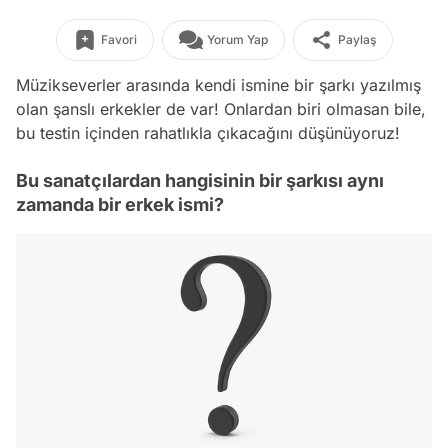
Favori
Yorum Yap
Paylaş
Müzikseverler arasında kendi ismine bir şarkı yazılmış
olan şanslı erkekler de var! Onlardan biri olmasan bile,
bu testin içinden rahatlıkla çıkacağını düşünüyoruz!
Bu sanatçılardan hangisinin bir şarkısı aynı
zamanda bir erkek ismi?