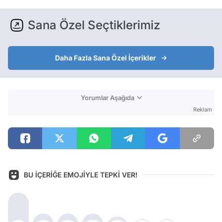
Sana Özel Seçtiklerimiz
Daha Fazla Sana Özel İçerikler
Yorumlar Aşağıda
Reklam
BU İÇERİĞE EMOJİYLE TEPKİ VER!