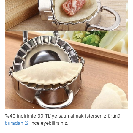
%40 indirimle 30 TL'ye satın almak isterseniz ürünü
buradan
inceleyebilirsiniz.