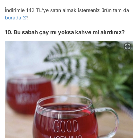
İndirimle 142 TL'ye satın almak isterseniz ürün tam da
burada
!
10. Bu sabah çay mı yoksa kahve mi alırdınız?