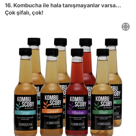
16. Kombucha ile hala tanışmayanlar varsa...
Çok şifalı, çok!