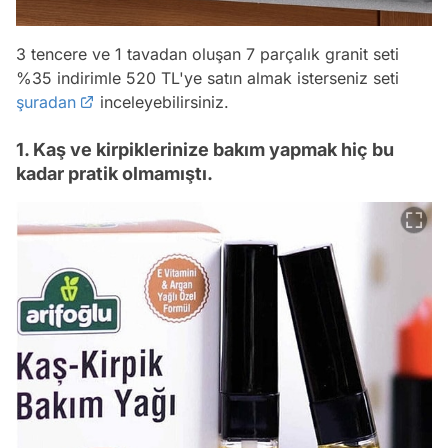
3 tencere ve 1 tavadan oluşan 7 parçalık granit seti
%35 indirimle 520 TL'ye satın almak isterseniz seti
şuradan
inceleyebilirsiniz.
1. Kaş ve kirpiklerinize bakım yapmak hiç bu
kadar pratik olmamıştı.