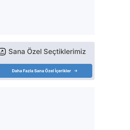
Sana Özel Seçtiklerimiz
Daha Fazla Sana Özel İçerikler