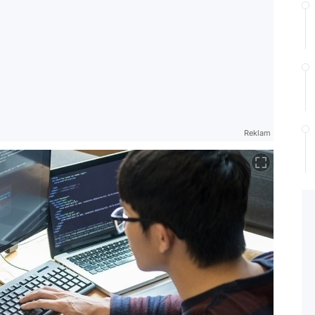
Reklam