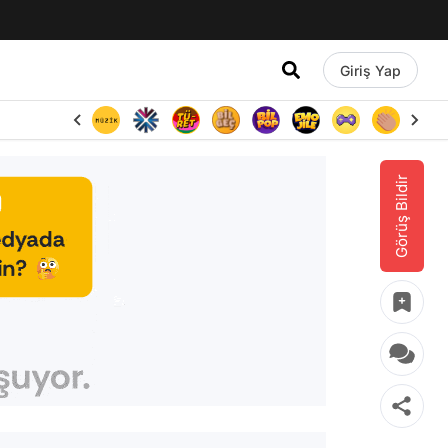
Giriş Yap
Görüş Bildir