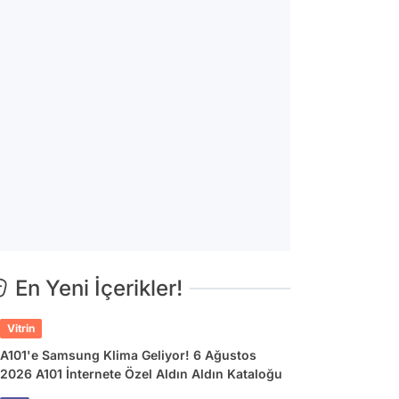
En Yeni İçerikler!
Vitrin
A101'e Samsung Klima Geliyor! 6 Ağustos
2026 A101 İnternete Özel Aldın Aldın Kataloğu