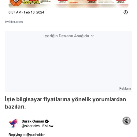
twitter.com
İçeriğin Devamı Aşağıda
Reklam
İşte bilgisayar fiyatlarına yönelik yorumlardan
bazıları.