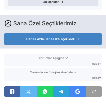
Tüm içerikleri
Sana Özel Seçtiklerimiz
Daha Fazla Sana Özel İçerikler
Yorumlar Aşağıda
Reklam
Yorumlar ve Emojiler Aşağıda
Reklam