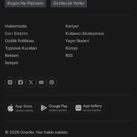
Bugün Ne Pişirsem
Gezilecek Yerler
Hakkımızda
Kariyer
Geri Bildirim
Kullanıcı Sözleşmesi
Gizlilik Politikası
Yayın İlkeleri
Topluluk Kuralları
Künye
Reklam
RSS
İletişim
© 2026 Onedio. Her hakkı saklıdır.