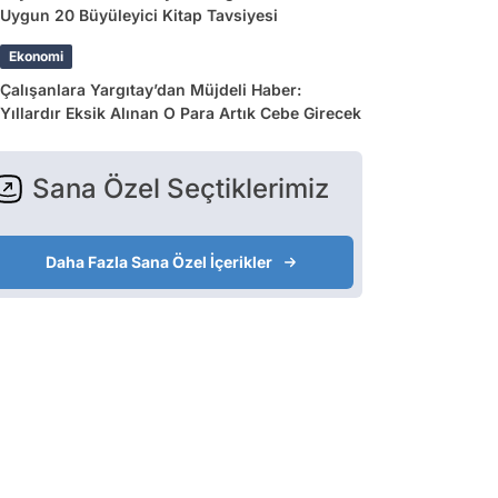
Uygun 20 Büyüleyici Kitap Tavsiyesi
Ekonomi
Çalışanlara Yargıtay’dan Müjdeli Haber:
Yıllardır Eksik Alınan O Para Artık Cebe Girecek
Sana Özel Seçtiklerimiz
Daha Fazla Sana Özel İçerikler