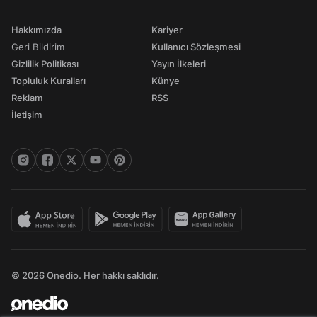
Hakkımızda
Kariyer
Geri Bildirim
Kullanıcı Sözleşmesi
Gizlilik Politikası
Yayın İlkeleri
Topluluk Kuralları
Künye
Reklam
RSS
İletişim
© 2026 Onedio. Her hakkı saklıdır.