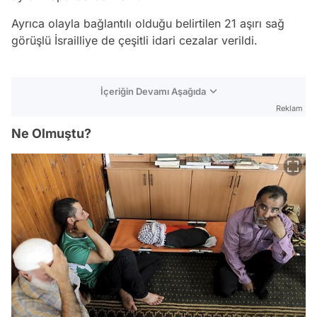
Ayrıca olayla bağlantılı olduğu belirtilen 21 aşırı sağ
görüşlü İsrailliye de çeşitli idari cezalar verildi.
İçeriğin Devamı Aşağıda
Reklam
Ne Olmuştu?