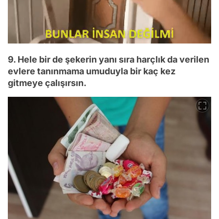
9. Hele bir de şekerin yanı sıra harçlık da verilen
evlere tanınmama umuduyla bir kaç kez
gitmeye çalışırsın.