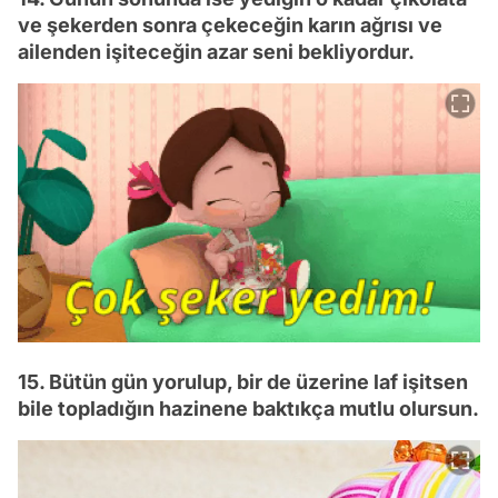
ve şekerden sonra çekeceğin karın ağrısı ve
ailenden işiteceğin azar seni bekliyordur.
15. Bütün gün yorulup, bir de üzerine laf işitsen
bile topladığın hazinene baktıkça mutlu olursun.