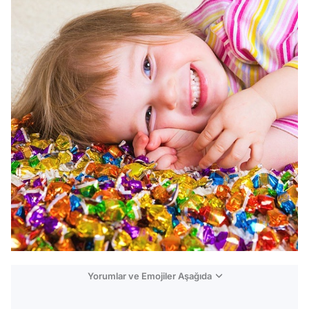
Yorumlar ve Emojiler Aşağıda