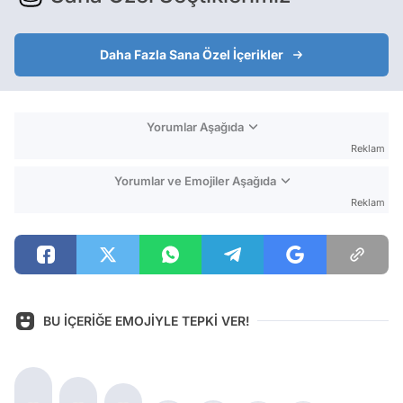
Daha Fazla Sana Özel İçerikler
Yorumlar Aşağıda
Reklam
Yorumlar ve Emojiler Aşağıda
Reklam
BU İÇERİĞE EMOJİYLE TEPKİ VER!