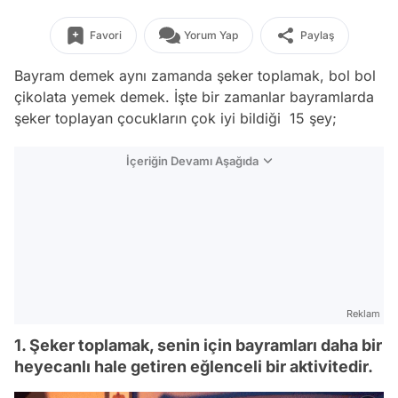
Favori
Yorum Yap
Paylaş
Bayram demek aynı zamanda şeker toplamak, bol bol
çikolata yemek demek. İşte bir zamanlar bayramlarda
şeker toplayan çocukların çok iyi bildiği 15 şey;
İçeriğin Devamı Aşağıda
Reklam
1. Şeker toplamak, senin için bayramları daha bir
heyecanlı hale getiren eğlenceli bir aktivitedir.