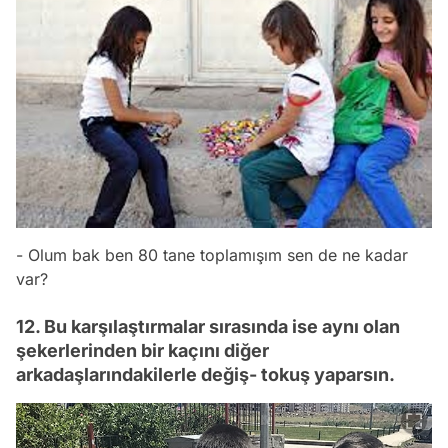
- Olum bak ben 80 tane toplamışım sen de ne kadar
var?
12. Bu karşılaştırmalar sırasında ise aynı olan
şekerlerinden bir kaçını diğer
arkadaşlarındakilerle değiş- tokuş yaparsın.