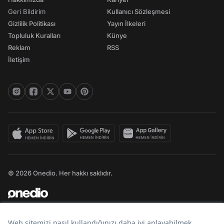
Geri Bildirim
Kullanıcı Sözleşmesi
Gizlilik Politikası
Yayın İlkeleri
Topluluk Kuralları
Künye
Reklam
RSS
İletişim
© 2026 Onedio. Her hakkı saklıdır.