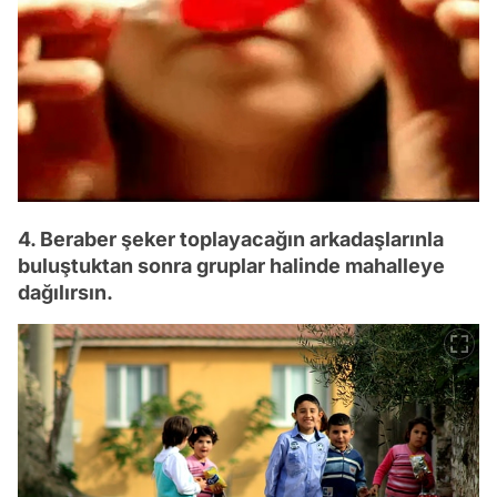
4. Beraber şeker toplayacağın arkadaşlarınla
buluştuktan sonra gruplar halinde mahalleye
dağılırsın.