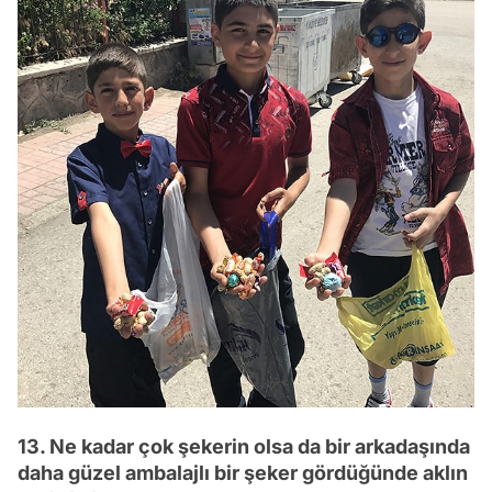
13. Ne kadar çok şekerin olsa da bir arkadaşında
daha güzel ambalajlı bir şeker gördüğünde aklın