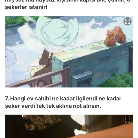
şekerler istenir!
7. Hangi ev sahibi ne kadar ilgilendi ne kadar
şeker verdi tek tek aklına not alırsın.