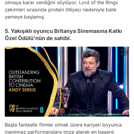
olmaya karar verdiğini söylüyor.
Lord of the Rings
çekimleri sırasında protein ihtiyacı nedeniyle balık
yemeye başlamış.
5. Yakışıklı oyuncu Britanya Sinemasına Katkı
Özel Ödülü'nün de sahibi.
Başta fantastik filmler olmak üzere kariyeri boyunca
inanılmaz performanslara imza atarak en başarılı