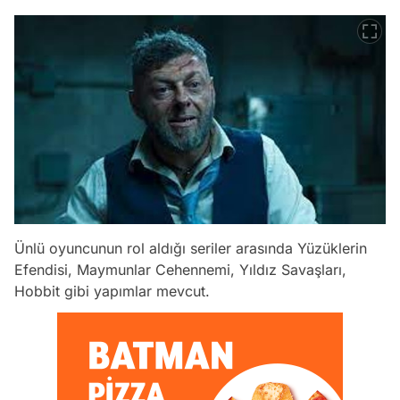
Ünlü oyuncunun rol aldığı seriler arasında Yüzüklerin
Efendisi, Maymunlar Cehennemi, Yıldız Savaşları,
Hobbit gibi yapımlar mevcut.