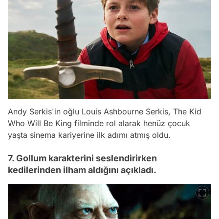
Andy Serkis'in oğlu Louis Ashbourne Serkis,
The Kid
Who Will Be King
filminde rol alarak henüz çocuk
yaşta sinema kariyerine ilk adımı atmış oldu.
7. Gollum karakterini seslendirirken
kedilerinden ilham aldığını açıkladı.