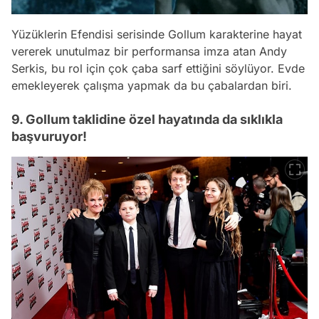
Yüzüklerin Efendisi serisinde Gollum karakterine hayat
vererek unutulmaz bir performansa imza atan Andy
Serkis, bu rol için çok çaba sarf ettiğini söylüyor. Evde
emekleyerek çalışma yapmak da bu çabalardan biri.
9. Gollum taklidine özel hayatında da sıklıkla
başvuruyor!