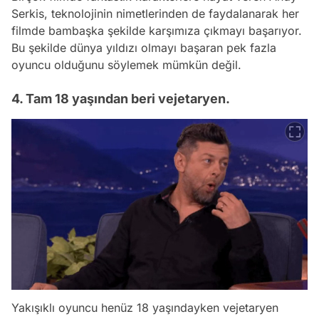
Serkis, teknolojinin nimetlerinden de faydalanarak her
filmde bambaşka şekilde karşımıza çıkmayı başarıyor.
Bu şekilde dünya yıldızı olmayı başaran pek fazla
oyuncu olduğunu söylemek mümkün değil.
4. Tam 18 yaşından beri vejetaryen.
Yakışıklı oyuncu henüz 18 yaşındayken vejetaryen