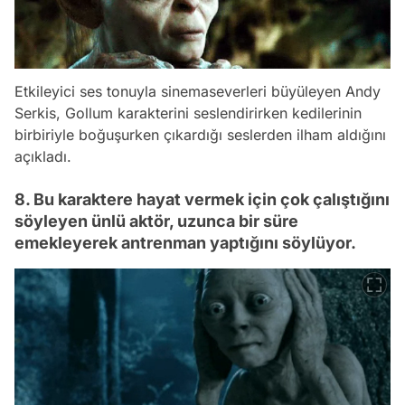
Etkileyici ses tonuyla sinemaseverleri büyüleyen Andy
Serkis, Gollum karakterini seslendirirken kedilerinin
birbiriyle boğuşurken çıkardığı seslerden ilham aldığını
açıkladı.
8. Bu karaktere hayat vermek için çok çalıştığını
söyleyen ünlü aktör, uzunca bir süre
emekleyerek antrenman yaptığını söylüyor.