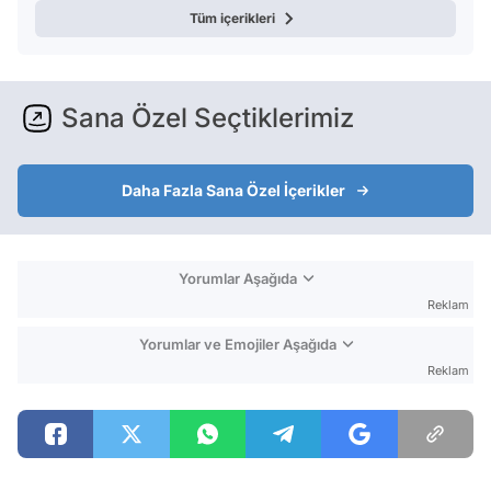
Tüm içerikleri
Sana Özel Seçtiklerimiz
Daha Fazla Sana Özel İçerikler
Yorumlar Aşağıda
Reklam
Yorumlar ve Emojiler Aşağıda
Reklam