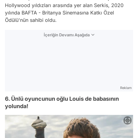
Hollywood yıldızları arasında yer alan Serkis, 2020
yılında BAFTA - Britanya Sinemasına Katkı Özel
Ödülü'nün sahibi oldu.
İçeriğin Devamı Aşağıda
Reklam
6. Ünlü oyuncunun oğlu Louis de babasının
yolunda!