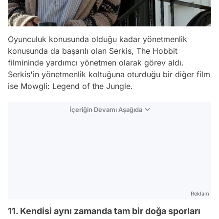
Oyunculuk konusunda olduğu kadar yönetmenlik
konusunda da başarılı olan Serkis,
The Hobbit
filmininde yardımcı yönetmen olarak görev aldı.
Serkis'in yönetmenlik koltuğuna oturduğu bir diğer film
ise
Mowgli: Legend of the Jungle.
İçeriğin Devamı Aşağıda
Reklam
11. Kendisi aynı zamanda tam bir doğa sporları