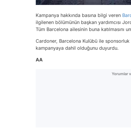
Kampanya hakkında basına bilgi veren
Bar
ilgilenen bölümünün başkan yardımcısı Jordi
Tüm Barcelona ailesinin buna katılmasını um
Cardoner, Barcelona Kulübü ile sponsorluk 
kampanyaya dahil olduğunu duyurdu.
AA
Yorumlar v