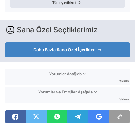
Tüm içerikleri
Sana Özel Seçtiklerimiz
Daha Fazla Sana Özel İçerikler
Yorumlar Aşağıda
Reklam
Yorumlar ve Emojiler Aşağıda
Reklam