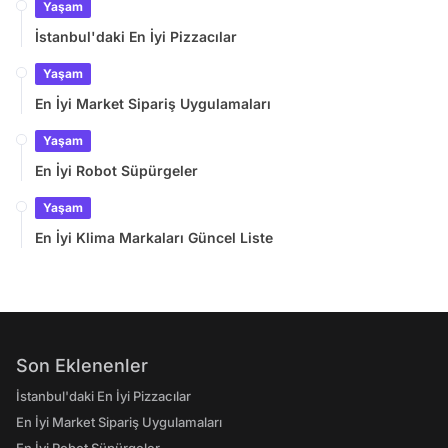
Yaşam
İstanbul'daki En İyi Pizzacılar
Yaşam
En İyi Market Sipariş Uygulamaları
Yaşam
En İyi Robot Süpürgeler
Yaşam
En İyi Klima Markaları Güncel Liste
Son Eklenenler
İstanbul'daki En İyi Pizzacılar
En İyi Market Sipariş Uygulamaları