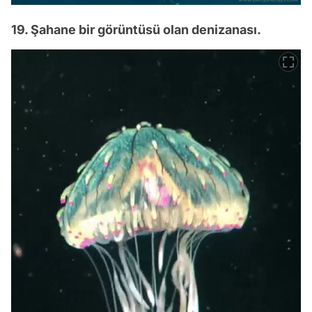
19. Şahane bir görüntüsü olan denizanası.