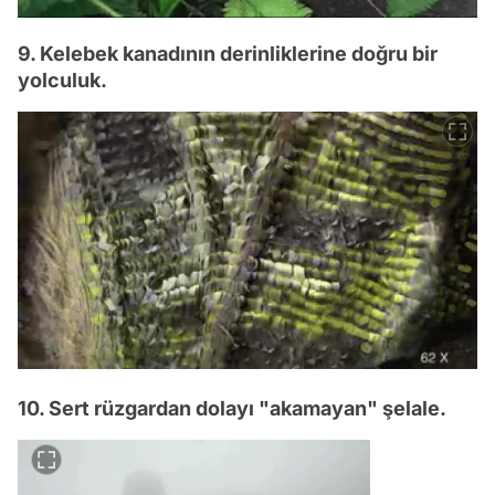
9. Kelebek kanadının derinliklerine doğru bir
yolculuk.
10. Sert rüzgardan dolayı "akamayan" şelale.