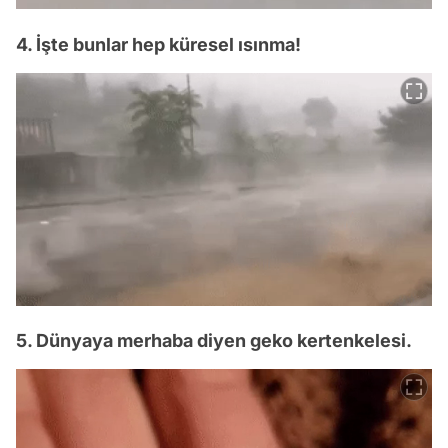
4. İşte bunlar hep küresel ısınma!
5. Dünyaya merhaba diyen geko kertenkelesi.