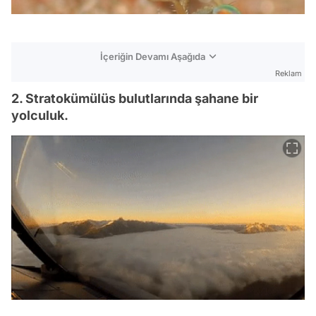
İçeriğin Devamı Aşağıda
Reklam
2. Stratokümülüs bulutlarında şahane bir
yolculuk.