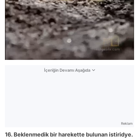
İçeriğin Devamı Aşağıda
Reklam
16. Beklenmedik bir harekette bulunan istiridye.