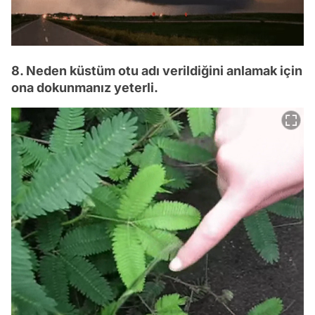
8. Neden küstüm otu adı verildiğini anlamak için
ona dokunmanız yeterli.