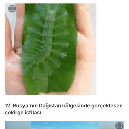
12. Rusya'nın Dağıstan bölgesinde gerçekleşen
çekirge istilası.