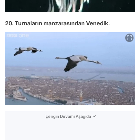
20. Turnaların manzarasından Venedik.
İçeriğin Devamı Aşağıda