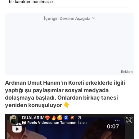
İçeriğin Devamı Aşağıda
Reklam
Ardınan Umut Hanım'ın Koreli erkeklerle ilgili
yaptığı şu paylaşımlar sosyal medyada
dolaşmaya başladı. Onlardan birkaç tanesi
yeniden konuşuluyor 👇