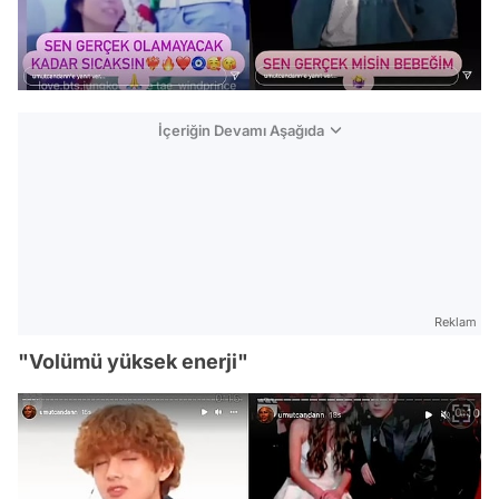
İçeriğin Devamı Aşağıda
Reklam
"Volümü yüksek enerji"