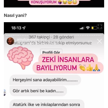
Nasıl yani?