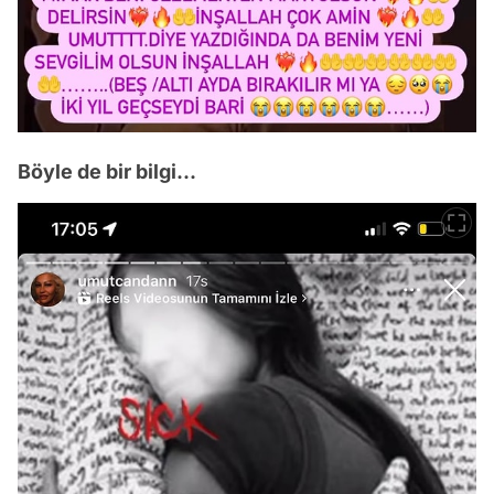
Böyle de bir bilgi...