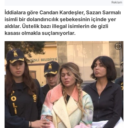
Reklam
İddialara göre Candan Kardeşler, Sazan Sarmalı
isimli bir dolandırıcılık şebekesinin içinde yer
aldılar. Üstelik bazı illegal isimlerin de gizli
kasası olmakla suçlanıyorlar.