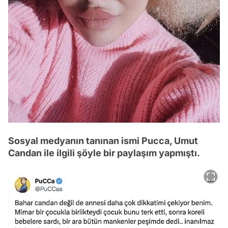
Sosyal medyanın tanınan ismi Pucca, Umut
Candan ile ilgili şöyle bir paylaşım yapmıştı.