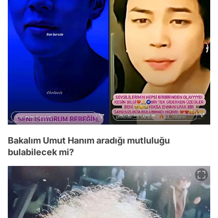
Bakalım Umut Hanım aradığı mutluluğu
bulabilecek mi?