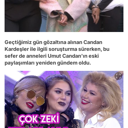
Geçtiğimiz gün gözaltına alınan Candan
Kardeşler ile ilgili soruşturma sürerken, bu
sefer de anneleri Umut Candan'ın eski
paylaşımları yeniden gündem oldu.