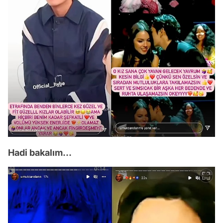
Hadi bakalım...