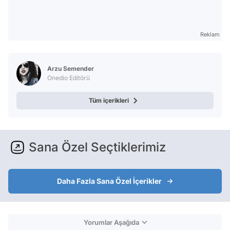
Reklam
Arzu Semender
Onedio Editörü
Tüm içerikleri
Sana Özel Seçtiklerimiz
Daha Fazla Sana Özel İçerikler
Yorumlar Aşağıda