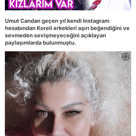
Umut Candan geçen yıl kendi Instagram
hesabından Koreli erkekleri aşırı beğendiğini ve
sevmeden sevişmeyeceğini açıklayan
paylaşımlarda bulunmuştu.