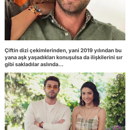
Çiftin dizi çekimlerinden, yani 2019 yılından bu
yana aşk yaşadıkları konuşulsa da ilişkilerini sır
gibi sakladılar aslında...