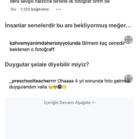
İnsanlar senelerdir bu anı bekliyormuş meğer...
Duygular şelale diyebilir miyiz?
İçeriğin Devamı Aşağıda