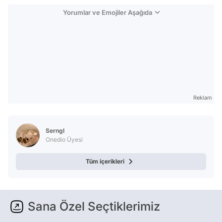
Yorumlar ve Emojiler Aşağıda
Reklam
Serngl
Onedio Üyesi
Tüm içerikleri
Sana Özel Seçtiklerimiz