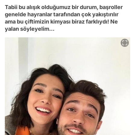
Tabii bu alışık olduğumuz bir durum, başroller
genelde hayranlar tarafından çok yakıştırılır
ama bu çiftimizin kimyası biraz farklıydı! Ne
yalan söyleyelim...