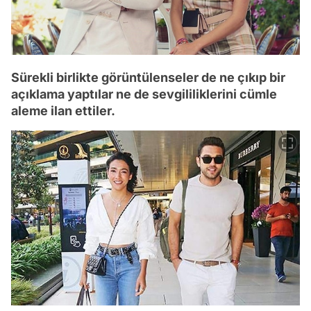
Sürekli birlikte görüntülenseler de ne çıkıp bir
açıklama yaptılar ne de sevgililiklerini cümle
aleme ilan ettiler.