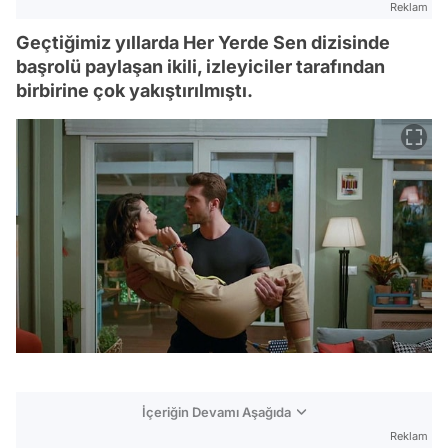
Reklam
Geçtiğimiz yıllarda Her Yerde Sen dizisinde
başrolü paylaşan ikili, izleyiciler tarafından
birbirine çok yakıştırılmıştı.
İçeriğin Devamı Aşağıda
Reklam