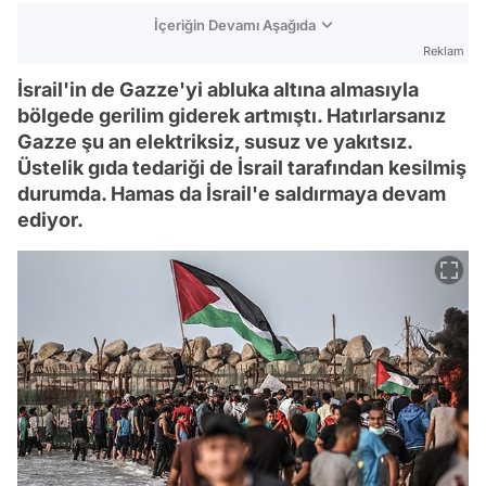
İçeriğin Devamı Aşağıda
Reklam
İsrail'in de Gazze'yi abluka altına almasıyla
bölgede gerilim giderek artmıştı. Hatırlarsanız
Gazze şu an elektriksiz, susuz ve yakıtsız.
Üstelik gıda tedariği de İsrail tarafından kesilmiş
durumda. Hamas da İsrail'e saldırmaya devam
ediyor.