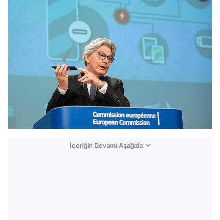
İçeriğin Devamı Aşağıda