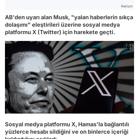
Reklam
AB'den uyarı alan Musk, "yalan haberlerin sıkça
dolaşımı" eleştirileri üzerine sosyal medya
platformu X (Twitter) için harekete geçti.
Sosyal medya platformu X, Hamas’la bağlantılı
yüzlerce hesabı sildiğini ve on binlerce içeriği