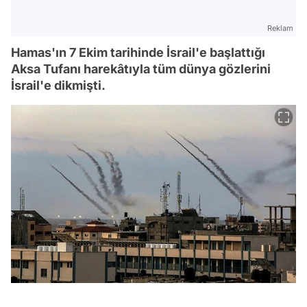
Reklam
Hamas'ın 7 Ekim tarihinde İsrail'e başlattığı
Aksa Tufanı harekâtıyla tüm dünya gözlerini
İsrail'e dikmişti.