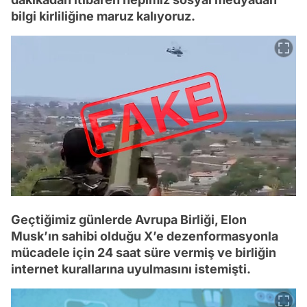
bilgi kirliliğine maruz kalıyoruz.
Geçtiğimiz günlerde Avrupa Birliği, Elon
Musk’ın sahibi olduğu X’e dezenformasyonla
mücadele için 24 saat süre vermiş ve birliğin
internet kurallarına uyulmasını istemişti.