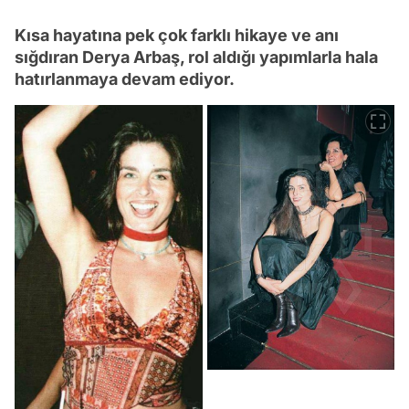
Kısa hayatına pek çok farklı hikaye ve anı
sığdıran Derya Arbaş, rol aldığı yapımlarla hala
hatırlanmaya devam ediyor.