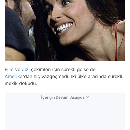
Film
ve
dizi
çekimleri için sürekli gelse de,
Amerika
'dan hiç vazgeçmedi. İki ülke arasında sürekli
mekik dokudu.
İçeriğin Devamı Aşağıda