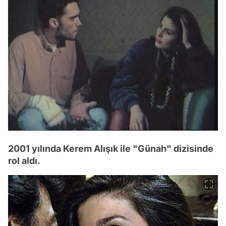
2001 yılında Kerem Alışık ile "Günah" dizisinde
rol aldı.