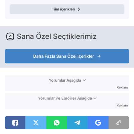
Tüm içerikleri
Sana Özel Seçtiklerimiz
Daha Fazla Sana Özel İçerikler
Yorumlar Aşağıda
Reklam
Yorumlar ve Emojiler Aşağıda
Reklam