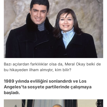
Bazı açılardan farklılıklar olsa da, Meral Okay belki de
bu hikayeden ilham almıştır, kim bilir?
1989 yılında evliliğini sonlandırdı ve Los
Angeles'ta sosyete partilerinde çalışmaya
başladı.