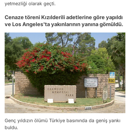
yetmezliği olarak geçti.
Cenaze töreni Kızılderili adetlerine göre yapıldı
ve Los Angeles'ta yakınlarının yanına gömüldü.
Genç yıldızın ölümü Türkiye basınında da geniş yankı
buldu.