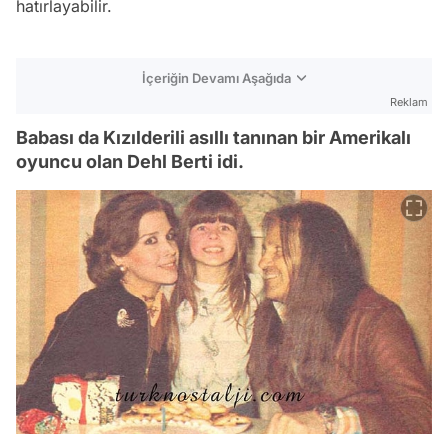
hatırlayabilir.
İçeriğin Devamı Aşağıda
Reklam
Babası da Kızılderili asıllı tanınan bir Amerikalı
oyuncu olan Dehl Berti idi.