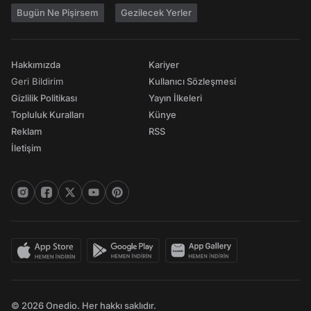
Bugün Ne Pişirsem
Gezilecek Yerler
Hakkımızda
Kariyer
Geri Bildirim
Kullanıcı Sözleşmesi
Gizlilik Politikası
Yayın İlkeleri
Topluluk Kuralları
Künye
Reklam
RSS
İletişim
© 2026 Onedio. Her hakkı saklıdır.