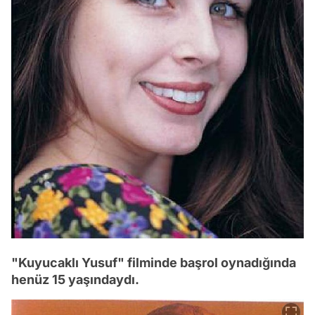
"Kuyucaklı Yusuf" filminde başrol oynadığında
henüz 15 yaşındaydı.